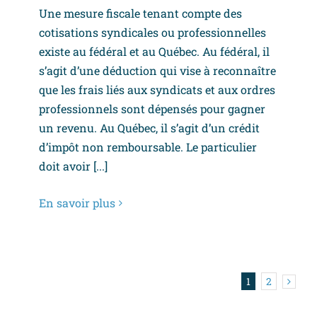
Une mesure fiscale tenant compte des
cotisations syndicales ou professionnelles
existe au fédéral et au Québec. Au fédéral, il
s’agit d’une déduction qui vise à reconnaître
que les frais liés aux syndicats et aux ordres
professionnels sont dépensés pour gagner
un revenu. Au Québec, il s’agit d’un crédit
d’impôt non remboursable. Le particulier
doit avoir [...]
En savoir plus
1
2