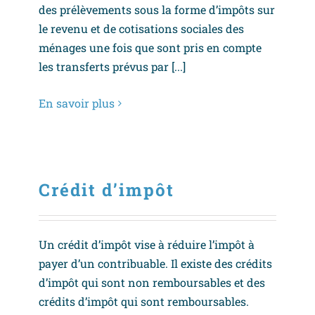
des prélèvements sous la forme d’impôts sur
le revenu et de cotisations sociales des
ménages une fois que sont pris en compte
les transferts prévus par [...]
En savoir plus
Crédit d’impôt
Un crédit d’impôt vise à réduire l’impôt à
payer d’un contribuable. Il existe des crédits
d’impôt qui sont non remboursables et des
crédits d’impôt qui sont remboursables.