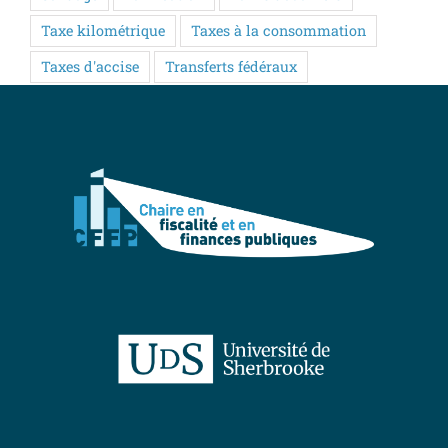
Taxe kilométrique
Taxes à la consommation
Taxes d'accise
Transferts fédéraux