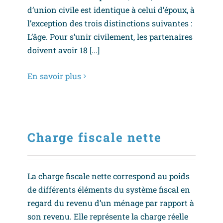
d’union civile est identique à celui d’époux, à
l’exception des trois distinctions suivantes :
L’âge. Pour s’unir civilement, les partenaires
doivent avoir 18 [...]
En savoir plus
Charge fiscale nette
La charge fiscale nette correspond au poids
de différents éléments du système fiscal en
regard du revenu d’un ménage par rapport à
son revenu. Elle représente la charge réelle