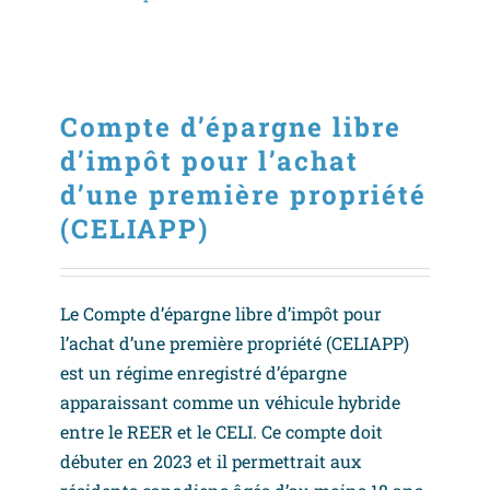
Compte d’épargne libre
d’impôt pour l’achat
d’une première propriété
(CELIAPP)
Le Compte d’épargne libre d’impôt pour
l’achat d’une première propriété (CELIAPP)
est un régime enregistré d’épargne
apparaissant comme un véhicule hybride
entre le REER et le CELI. Ce compte doit
débuter en 2023 et il permettrait aux