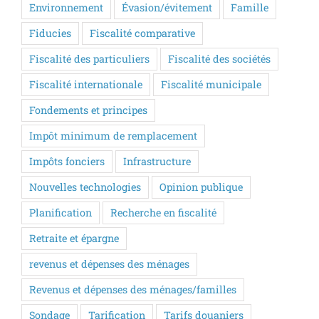
Environnement
Évasion/évitement
Famille
Fiducies
Fiscalité comparative
Fiscalité des particuliers
Fiscalité des sociétés
Fiscalité internationale
Fiscalité municipale
Fondements et principes
Impôt minimum de remplacement
Impôts fonciers
Infrastructure
Nouvelles technologies
Opinion publique
Planification
Recherche en fiscalité
Retraite et épargne
revenus et dépenses des ménages
Revenus et dépenses des ménages/familles
Sondage
Tarification
Tarifs douaniers