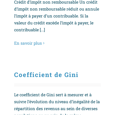
Crédit d’impôt non remboursable Un crédit
d’impôt non remboursable réduit ou annule
l’impôt à payer d’un contribuable. Si la
valeur du crédit excède l’impôt à payer, le
contribuable [...]
En savoir plus
Coefficient de Gini
Le coefficient de Gini sert à mesurer et à
suivre l’évolution du niveau d’inégalité de la
répartition des revenus au sein de diverses