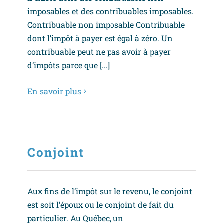
imposables et des contribuables imposables.
Contribuable non imposable Contribuable
dont l’impôt à payer est égal à zéro. Un
contribuable peut ne pas avoir à payer
d’impôts parce que [...]
En savoir plus
Conjoint
Aux fins de l’impôt sur le revenu, le conjoint
est soit l’époux ou le conjoint de fait du
particulier. Au Québec, un