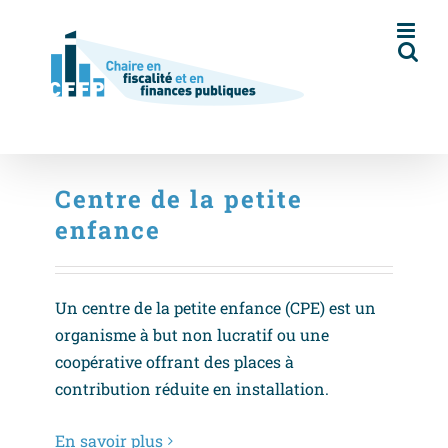
Skip
to
content
Centre de la petite
enfance
Un centre de la petite enfance (CPE) est un
organisme à but non lucratif ou une
coopérative offrant des places à
contribution réduite en installation.
En savoir plus