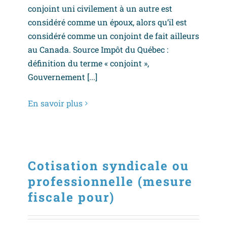
conjoint uni civilement à un autre est
considéré comme un époux, alors qu’il est
considéré comme un conjoint de fait ailleurs
au Canada. Source Impôt du Québec :
définition du terme « conjoint »,
Gouvernement [...]
En savoir plus
Cotisation syndicale ou
professionnelle (mesure
fiscale pour)