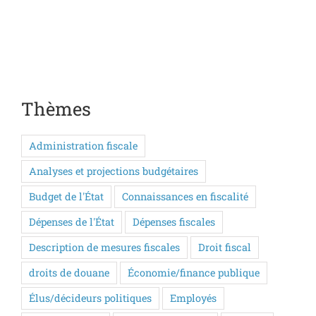
Thèmes
Administration fiscale
Analyses et projections budgétaires
Budget de l'État
Connaissances en fiscalité
Dépenses de l'État
Dépenses fiscales
Description de mesures fiscales
Droit fiscal
droits de douane
Économie/finance publique
Élus/décideurs politiques
Employés