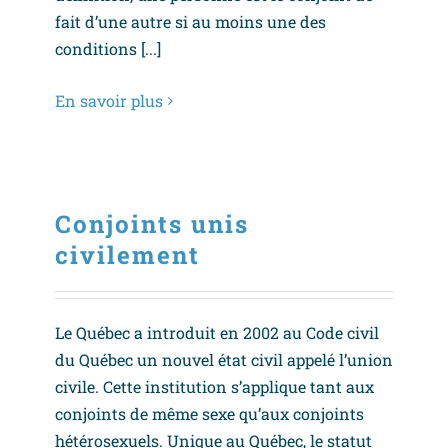
fait d’une autre si au moins une des
conditions [...]
En savoir plus
Conjoints unis
civilement
Le Québec a introduit en 2002 au Code civil
du Québec un nouvel état civil appelé l’union
civile. Cette institution s’applique tant aux
conjoints de même sexe qu’aux conjoints
hétérosexuels. Unique au Québec, le statut