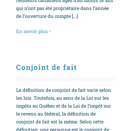
résidents canadiens âgés d’au moins 18 ans
qui n’ont pas été propriétaire dans l’année
de l’ouverture du compte [...]
En savoir plus
Conjoint de fait
La définition de conjoint de fait varie selon
les lois. Toutefois, au sens de la Loi sur les
impôts au Québec et de la Loi de l’impôt sur
le revenu au fédéral, la définition de
conjoint de fait est la même. Selon cette
définition, une personne est le conjoint de