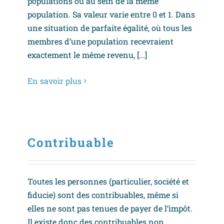
populations ou au sein de la même
population. Sa valeur varie entre 0 et 1. Dans
une situation de parfaite égalité, où tous les
membres d’une population recevraient
exactement le même revenu, [...]
En savoir plus
Contribuable
Toutes les personnes (particulier, société et
fiducie) sont des contribuables, même si
elles ne sont pas tenues de payer de l’impôt.
Il existe donc des contribuables non