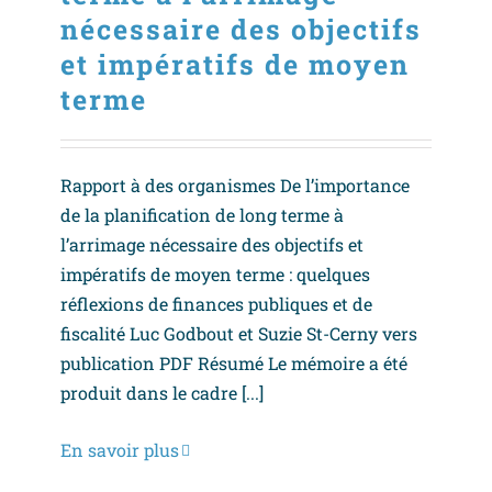
nécessaire des objectifs
et impératifs de moyen
terme
Rapport à des organismes De l’importance
de la planification de long terme à
l’arrimage nécessaire des objectifs et
impératifs de moyen terme : quelques
réflexions de finances publiques et de
fiscalité Luc Godbout et Suzie St-Cerny vers
publication PDF Résumé Le mémoire a été
produit dans le cadre [...]
En savoir plus