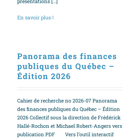
présentations [...]
En savoir plus
Panorama des finances
publiques du Québec –
Édition 2026
Cahier de recherche no 2026-07 Panorama
des finances publiques du Québec – Édition
2026 Collectif sous la direction de Frédérick
Hallé-Rochon et Michael Robert-Angers vers
publication PDF Vers l’outil interactif