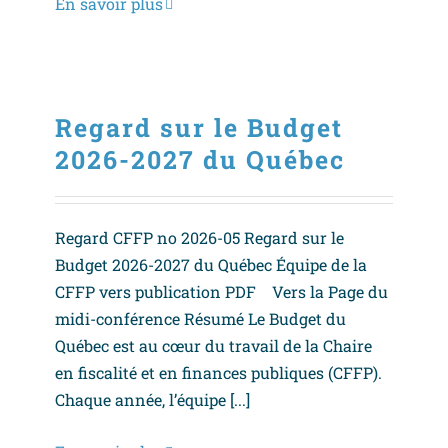
En savoir plus
Regard sur le Budget
2026-2027 du Québec
Regard CFFP no 2026-05 Regard sur le
Budget 2026-2027 du Québec Équipe de la
CFFP vers publication PDF Vers la Page du
midi-conférence Résumé Le Budget du
Québec est au cœur du travail de la Chaire
en fiscalité et en finances publiques (CFFP).
Chaque année, l’équipe [...]