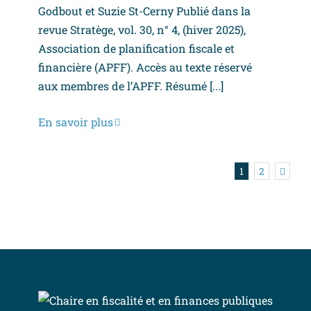
Godbout et Suzie St-Cerny Publié dans la
revue Stratège, vol. 30, n° 4, (hiver 2025),
Association de planification fiscale et
financière (APFF). Accès au texte réservé
aux membres de l’APFF. Résumé [...]
En savoir plus
1
2