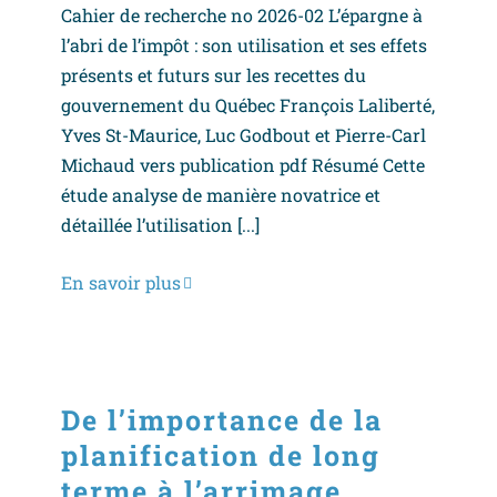
Cahier de recherche no 2026-02 L’épargne à
l’abri de l’impôt : son utilisation et ses effets
présents et futurs sur les recettes du
gouvernement du Québec François Laliberté,
Yves St-Maurice, Luc Godbout et Pierre-Carl
Michaud vers publication pdf Résumé Cette
étude analyse de manière novatrice et
détaillée l’utilisation [...]
En savoir plus
De l’importance de la
planification de long
terme à l’arrimage