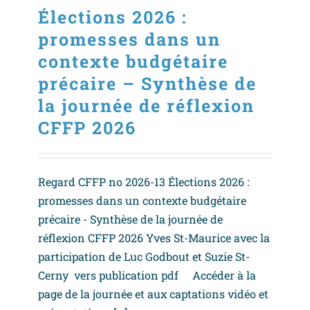
Élections 2026 :
promesses dans un
contexte budgétaire
précaire – Synthèse de
la journée de réflexion
CFFP 2026
Regard CFFP no 2026-13 Élections 2026 :
promesses dans un contexte budgétaire
précaire - Synthèse de la journée de
réflexion CFFP 2026 Yves St-Maurice avec la
participation de Luc Godbout et Suzie St-
Cerny vers publication pdf Accéder à la
page de la journée et aux captations vidéo et