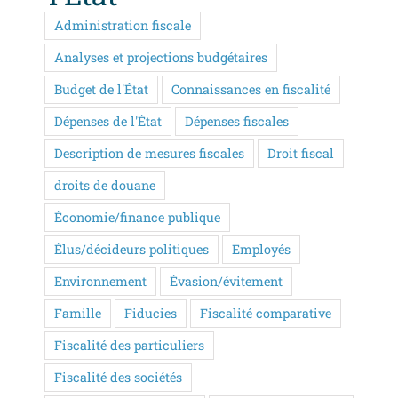
Administration fiscale
Analyses et projections budgétaires
Budget de l'État
Connaissances en fiscalité
Dépenses de l'État
Dépenses fiscales
Description de mesures fiscales
Droit fiscal
droits de douane
Économie/finance publique
Élus/décideurs politiques
Employés
Environnement
Évasion/évitement
Famille
Fiducies
Fiscalité comparative
Fiscalité des particuliers
Fiscalité des sociétés