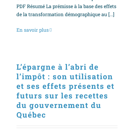
PDF Résumé La prémisse à la base des effets
de la transformation démographique au [...]
En savoir plus
L’épargne à l’abri de
l’impôt : son utilisation
et ses effets présents et
futurs sur les recettes
du gouvernement du
Québec