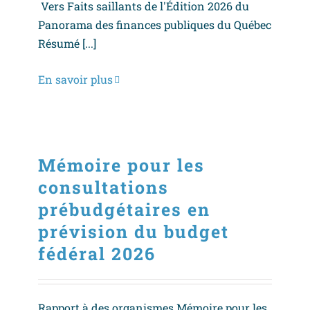
Vers Faits saillants de l'Édition 2026 du
Panorama des finances publiques du Québec
Résumé [...]
En savoir plus
Mémoire pour les
consultations
prébudgétaires en
prévision du budget
fédéral 2026
Rapport à des organismes Mémoire pour les