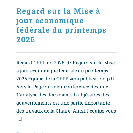
Regard sur la Mise à
jour économique
fédérale du printemps
2026
Regard CFFP no 2026-07 Regard sur la Mise
à jour économique fédérale du printemps
2026 Équipe de la CFFP vers publication pdf
Vers la Page du midi-conférence Résumé
L'analyse des documents budgétaires des
gouvernements est une partie importante
des travaux de la Chaire. Ainsi, l'équipe vous
[...]