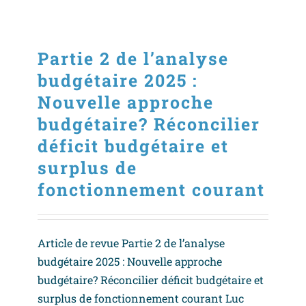
Partie 2 de l’analyse
budgétaire 2025 :
Nouvelle approche
budgétaire? Réconcilier
déficit budgétaire et
surplus de
fonctionnement courant
Article de revue Partie 2 de l’analyse
budgétaire 2025 : Nouvelle approche
budgétaire? Réconcilier déficit budgétaire et
surplus de fonctionnement courant Luc