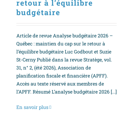
retour à l’équilibre
budgétaire
Article de revue Analyse budgétaire 2026 –
Québec : maintien du cap sur le retour à
l’équilibre budgétaire Luc Godbout et Suzie
St-Cerny Publié dans la revue Stratège, vol.
31, n° 2, (été 2026), Association de
planification fiscale et financière (APFF).
Accès au texte réservé aux membres de
l’APFF. Résumé L’analyse budgétaire 2026 [...]
En savoir plus