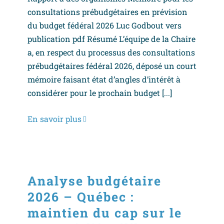
consultations prébudgétaires en prévision
du budget fédéral 2026 Luc Godbout vers
publication pdf Résumé L’équipe de la Chaire
a, en respect du processus des consultations
prébudgétaires fédéral 2026, déposé un court
mémoire faisant état d’angles d’intérêt à
considérer pour le prochain budget [...]
En savoir plus
Analyse budgétaire
2026 – Québec :
maintien du cap sur le