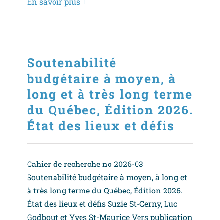
En savoir plus
Soutenabilité
budgétaire à moyen, à
long et à très long terme
du Québec, Édition 2026.
État des lieux et défis
Cahier de recherche no 2026-03
Soutenabilité budgétaire à moyen, à long et
à très long terme du Québec, Édition 2026.
État des lieux et défis Suzie St-Cerny, Luc
Godbout et Yves St-Maurice Vers publication