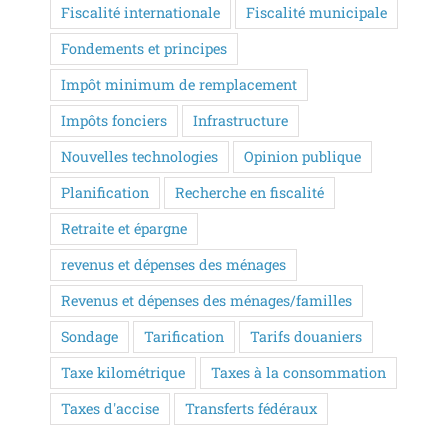
Fiscalité internationale
Fiscalité municipale
Fondements et principes
Impôt minimum de remplacement
Impôts fonciers
Infrastructure
Nouvelles technologies
Opinion publique
Planification
Recherche en fiscalité
Retraite et épargne
revenus et dépenses des ménages
Revenus et dépenses des ménages/familles
Sondage
Tarification
Tarifs douaniers
Taxe kilométrique
Taxes à la consommation
Taxes d'accise
Transferts fédéraux