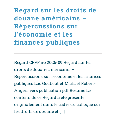
Regard sur les droits de
douane américains –
Répercussions sur
l’économie et les
finances publiques
Regard CFFP no 2026-09 Regard sur les
droits de douane américains –
Répercussions sur l’économie et les finances
publiques Luc Godbout et Michael Robert-
Angers vers publication pdf Résumé Le
contenu de ce Regard a été présenté
originalement dans le cadre du colloque sur
les droits de douane et [...]