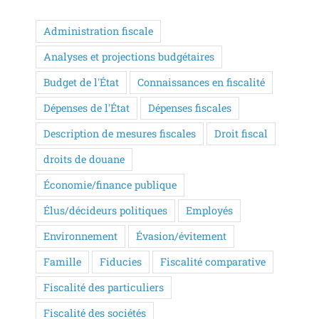
Administration fiscale
Analyses et projections budgétaires
Budget de l'État
Connaissances en fiscalité
Dépenses de l'État
Dépenses fiscales
Description de mesures fiscales
Droit fiscal
droits de douane
Économie/finance publique
Élus/décideurs politiques
Employés
Environnement
Évasion/évitement
Famille
Fiducies
Fiscalité comparative
Fiscalité des particuliers
Fiscalité des sociétés