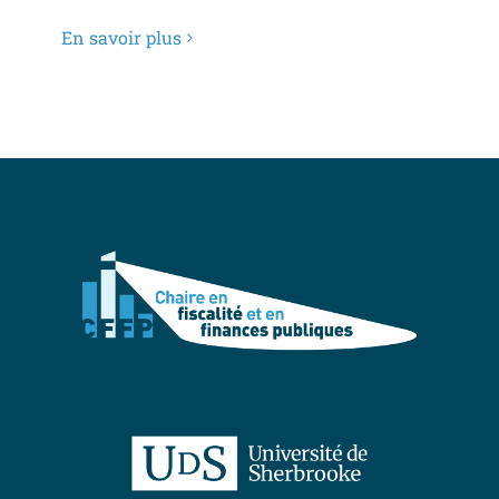
En savoir plus