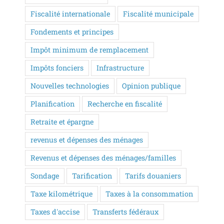
Fiscalité internationale
Fiscalité municipale
Fondements et principes
Impôt minimum de remplacement
Impôts fonciers
Infrastructure
Nouvelles technologies
Opinion publique
Planification
Recherche en fiscalité
Retraite et épargne
revenus et dépenses des ménages
Revenus et dépenses des ménages/familles
Sondage
Tarification
Tarifs douaniers
Taxe kilométrique
Taxes à la consommation
Taxes d'accise
Transferts fédéraux