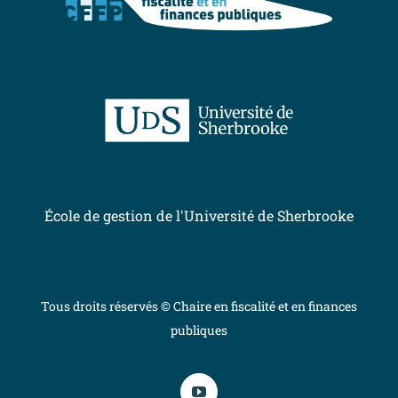
École de gestion de l'Université de Sherbrooke
Tous droits réservés © Chaire en fiscalité et en finances
publiques
YouTube