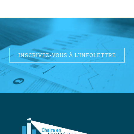
INSCRIVEZ-VOUS À L’INFOLETTRE