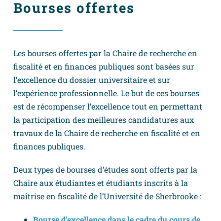
Bourses offertes
Les bourses offertes par la Chaire de recherche en
fiscalité et en finances publiques sont basées sur
l’excellence du dossier universitaire et sur
l’expérience professionnelle. Le but de ces bourses
est de récompenser l’excellence tout en permettant
la participation des meilleures candidatures aux
travaux de la Chaire de recherche en fiscalité et en
finances publiques.
Deux types de bourses d’études sont offerts par la
Chaire aux étudiantes et étudiants inscrits à la
maîtrise en fiscalité de l’Université de Sherbrooke :
Bourse d’excellence dans le cadre du cours de