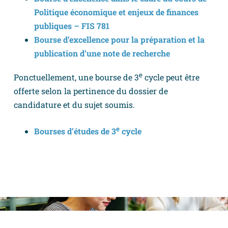
Politique économique et enjeux de finances
publiques – FIS 781
Bourse d’excellence pour la préparation et la
publication d’une note de recherche
e
Ponctuellement, une bourse de 3
cycle peut être
offerte selon la pertinence du dossier de
candidature et du sujet soumis.
e
Bourses d’études de 3
cycle