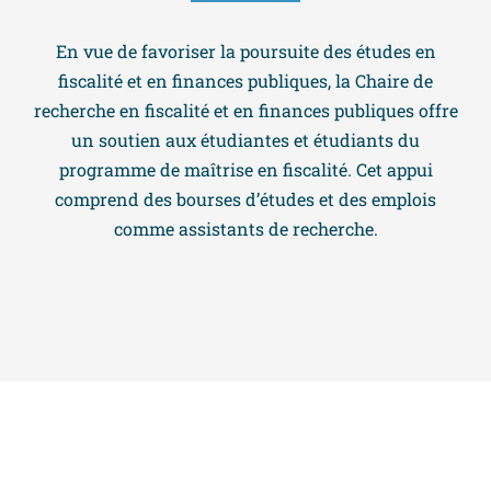
En vue de favoriser la poursuite des études en
fiscalité et en finances publiques, la Chaire de
recherche en fiscalité et en finances publiques offre
un soutien aux étudiantes et étudiants du
programme de maîtrise en fiscalité. Cet appui
comprend des bourses d’études et des emplois
comme assistants de recherche.