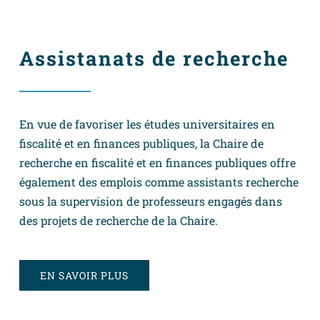
Assistanats de recherche
En vue de favoriser les études universitaires en
fiscalité et en finances publiques, la Chaire de
recherche en fiscalité et en finances publiques offre
également des emplois comme assistants recherche
sous la supervision de professeurs engagés dans
des projets de recherche de la Chaire.
EN SAVOIR PLUS