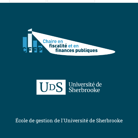
École de gestion de l'Université de Sherbrooke