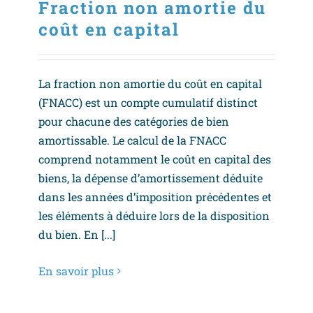
Fraction non amortie du
coût en capital
La fraction non amortie du coût en capital
(FNACC) est un compte cumulatif distinct
pour chacune des catégories de bien
amortissable. Le calcul de la FNACC
comprend notamment le coût en capital des
biens, la dépense d’amortissement déduite
dans les années d’imposition précédentes et
les éléments à déduire lors de la disposition
du bien. En [...]
En savoir plus