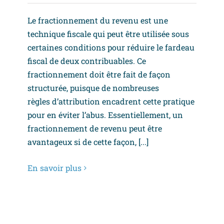
Le fractionnement du revenu est une
technique fiscale qui peut être utilisée sous
certaines conditions pour réduire le fardeau
fiscal de deux contribuables. Ce
fractionnement doit être fait de façon
structurée, puisque de nombreuses
règles d’attribution encadrent cette pratique
pour en éviter l’abus. Essentiellement, un
fractionnement de revenu peut être
avantageux si de cette façon, [...]
En savoir plus