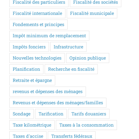
Fiscalité des particuliers
Fiscalité des sociétés
Fiscalité internationale
Fiscalité municipale
Fondements et principes
Impôt minimum de remplacement
Impôts fonciers
Infrastructure
Nouvelles technologies
Opinion publique
Planification
Recherche en fiscalité
Retraite et épargne
revenus et dépenses des ménages
Revenus et dépenses des ménages/familles
Sondage
Tarification
Tarifs douaniers
Taxe kilométrique
Taxes à la consommation
Taxes d'accise
Transferts fédéraux