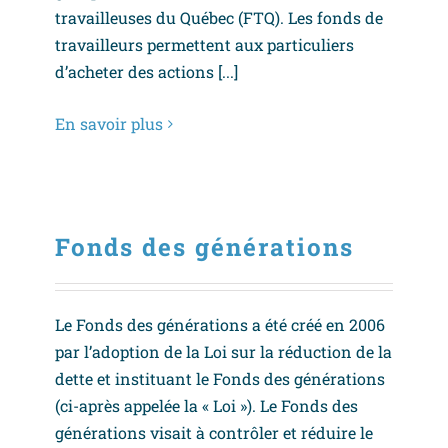
travailleuses du Québec (FTQ). Les fonds de
travailleurs permettent aux particuliers
d’acheter des actions [...]
En savoir plus
Fonds des générations
Le Fonds des générations a été créé en 2006
par l’adoption de la Loi sur la réduction de la
dette et instituant le Fonds des générations
(ci-après appelée la « Loi »). Le Fonds des
générations visait à contrôler et réduire le