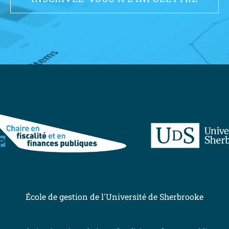
École de gestion de l'Université de Sherbrooke