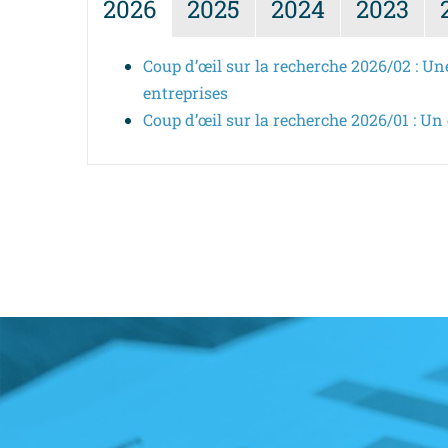
2026
2025
2024
2023
Coup d’œil sur la recherche 2026/02 : Une
entreprises
Coup d’œil sur la recherche 2026/01 : U