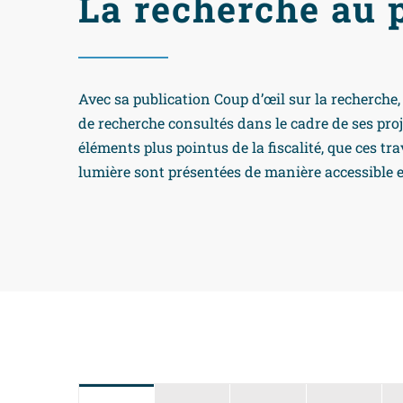
La recherche au 
Avec sa publication Coup d’œil sur la recherche, 
de recherche consultés dans le cadre de ses pro
éléments plus pointus de la fiscalité, que ces tr
lumière sont présentées de manière accessible et