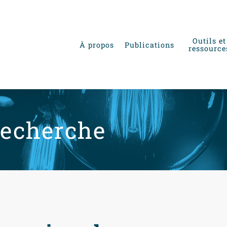
Outils et
À propos
Publications
ressource
recherche