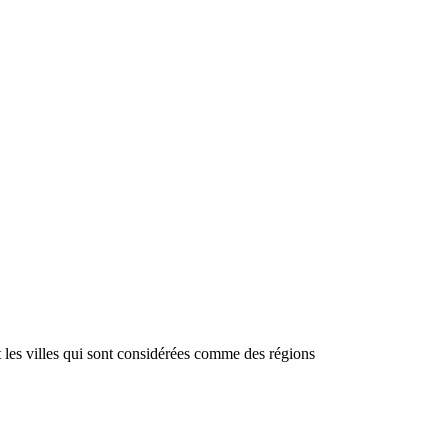
 les villes qui sont considérées comme des régions