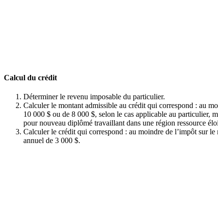
Calcul du crédit
Déterminer le revenu imposable du particulier.
Calculer le montant admissible au crédit qui correspond : au m
10 000 $ ou de 8 000 $, selon le cas applicable au particulier, m
pour nouveau diplômé travaillant dans une région ressource élo
Calculer le crédit qui correspond : au moindre de l’impôt sur 
annuel de 3 000 $.