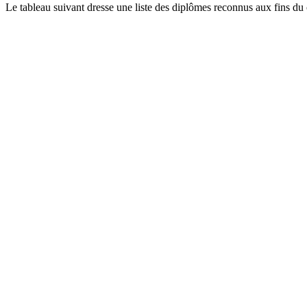
Le tableau suivant dresse une liste des diplômes reconnus aux fins du 