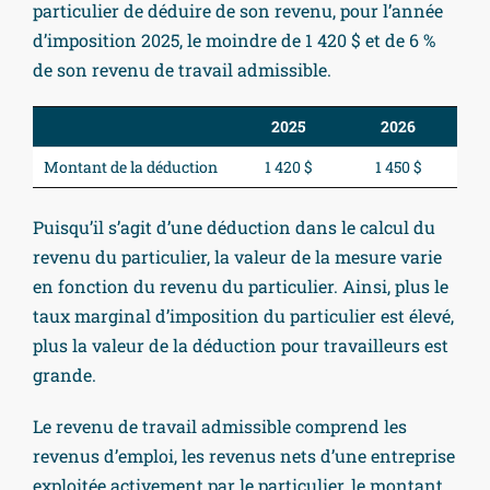
particulier de déduire de son revenu, pour l’année
d’imposition 2025, le moindre de 1 420 $ et de 6 %
de son revenu de travail admissible.
2025
2026
Montant de la déduction
1 420 $
1 450 $
Puisqu’il s’agit d’une déduction dans le calcul du
revenu du particulier, la valeur de la mesure varie
en fonction du revenu du particulier. Ainsi, plus le
taux marginal d’imposition du particulier est élevé,
plus la valeur de la déduction pour travailleurs est
grande.
Le revenu de travail admissible comprend les
revenus d’emploi, les revenus nets d’une entreprise
exploitée activement par le particulier, le montant