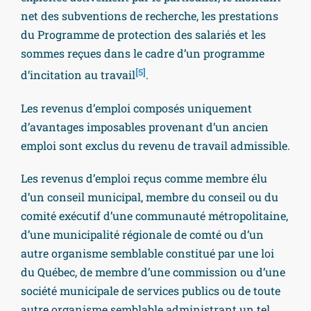
net des subventions de recherche, les prestations
du Programme de protection des salariés et les
sommes reçues dans le cadre d’un programme
[5]
d’incitation au travail
.
Les revenus d’emploi composés uniquement
d’avantages imposables provenant d’un ancien
emploi sont exclus du revenu de travail admissible.
Les revenus d’emploi reçus comme membre élu
d’un conseil municipal, membre du conseil ou du
comité exécutif d’une communauté métropolitaine,
d’une municipalité régionale de comté ou d’un
autre organisme semblable constitué par une loi
du Québec, de membre d’une commission ou d’une
société municipale de services publics ou de toute
autre organisme semblable administrant un tel