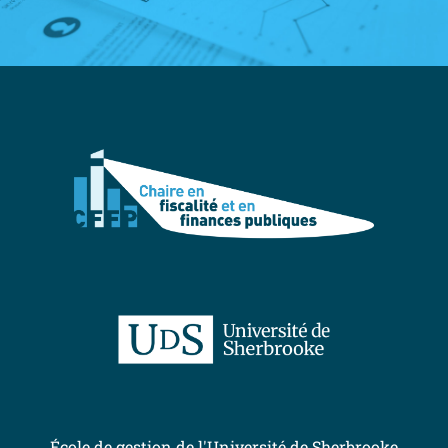
École de gestion de l'Université de Sherbrooke