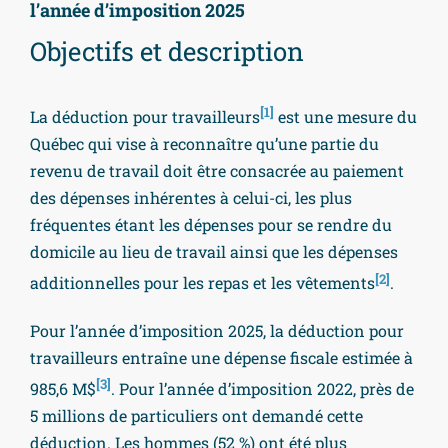
l’année d’imposition
2025
Objectifs et description
[1]
La déduction pour travailleurs
est une mesure du
Québec qui vise à reconnaître qu’une partie du
revenu de travail doit être consacrée au paiement
des dépenses inhérentes à celui-ci, les plus
fréquentes étant les dépenses pour se rendre du
domicile au lieu de travail ainsi que les dépenses
[2]
additionnelles pour les repas et les vêtements
.
Pour l’année d’imposition 2025, la déduction pour
travailleurs entraîne une dépense fiscale estimée à
[3]
985,6 M$
. Pour l’année d’imposition 2022, près de
5 millions de particuliers ont demandé cette
déduction. Les hommes (52 %) ont été plus