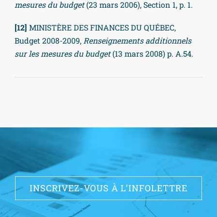
mesures du budget
(23 mars 2006), Section 1, p. 1.
[12]
MINISTÈRE DES FINANCES DU QUÉBEC,
Budget 2008-2009,
Renseignements additionnels
sur les mesures du budget
(13 mars 2008) p. A.54.
INSCRIVEZ-VOUS À L’INFOLETTRE