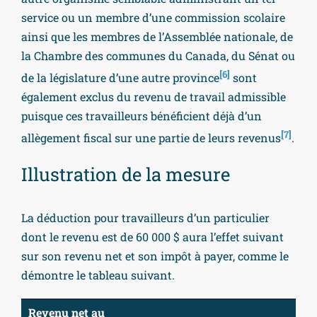
service ou un membre d’une commission scolaire
ainsi que les membres de l’Assemblée nationale, de
la Chambre des communes du Canada, du Sénat ou
[6]
de la législature d’une autre province
sont
également exclus du revenu de travail admissible
puisque ces travailleurs bénéficient déjà d’un
[7]
allègement fiscal sur une partie de leurs revenus
.
Illustration de la mesure
La déduction pour travailleurs d’un particulier
dont le revenu est de 60 000 $ aura l’effet suivant
sur son revenu net et son impôt à payer, comme le
démontre le tableau suivant.
Revenu net au