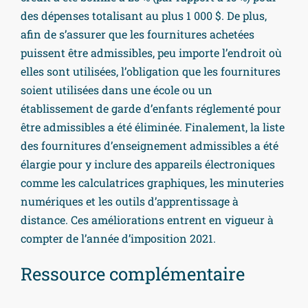
des dépenses totalisant au plus 1 000 $. De plus,
afin de s’assurer que les fournitures achetées
puissent être admissibles, peu importe l’endroit où
elles sont utilisées, l’obligation que les fournitures
soient utilisées dans une école ou un
établissement de garde d’enfants réglementé pour
être admissibles a été éliminée. Finalement, la liste
des fournitures d’enseignement admissibles a été
élargie pour y inclure des appareils électroniques
comme les calculatrices graphiques, les minuteries
numériques et les outils d’apprentissage à
distance. Ces améliorations entrent en vigueur à
compter de l’année d’imposition 2021.
Ressource complémentaire