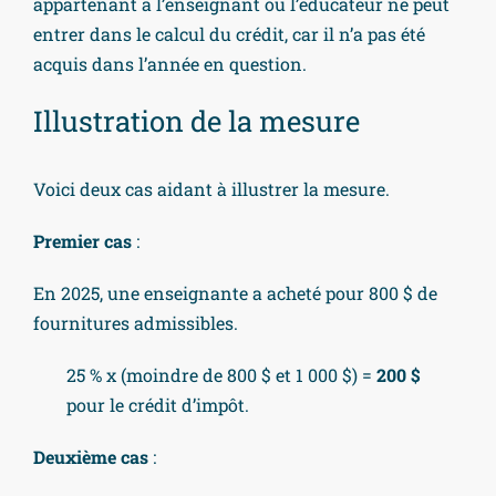
appartenant à l’enseignant ou l’éducateur ne peut
entrer dans le calcul du crédit, car il n’a pas été
acquis dans l’année en question.
Illustration de la mesure
Voici deux cas aidant à illustrer la mesure.
Premier cas
:
En 2025, une enseignante a acheté pour 800 $ de
fournitures admissibles.
25 % x (moindre de 800 $ et 1 000 $) =
200 $
pour le crédit d’impôt.
Deuxième cas
: