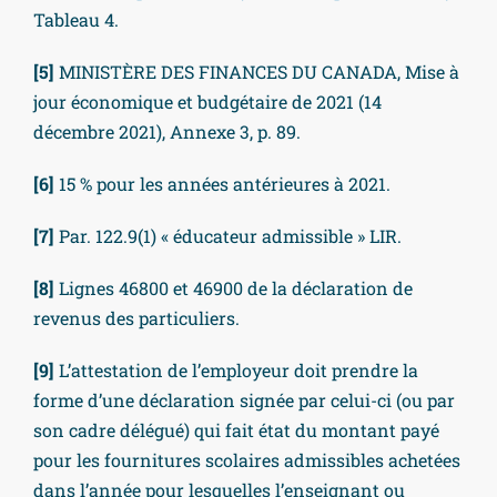
Tableau 4.
[5]
MINISTÈRE DES FINANCES DU CANADA, Mise à
jour économique et budgétaire de 2021 (14
décembre 2021), Annexe 3, p. 89.
[6]
15 % pour les années antérieures à 2021.
[7]
Par. 122.9(1) « éducateur admissible » LIR.
[8]
Lignes 46800 et 46900 de la déclaration de
revenus des particuliers.
[9]
L’attestation de l’employeur doit prendre la
forme d’une déclaration signée par celui-ci (ou par
son cadre délégué) qui fait état du montant payé
pour les fournitures scolaires admissibles achetées
dans l’année pour lesquelles l’enseignant ou