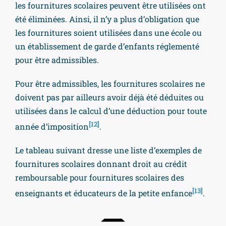
les fournitures scolaires peuvent être utilisées ont
été éliminées. Ainsi, il n’y a plus d’obligation que
les fournitures soient utilisées dans une école ou
un établissement de garde d’enfants réglementé
pour être admissibles.
Pour être admissibles, les fournitures scolaires ne
doivent pas par ailleurs avoir déjà été déduites ou
utilisées dans le calcul d’une déduction pour toute
[12]
année d’imposition
.
Le tableau suivant dresse une liste d’exemples de
fournitures scolaires donnant droit au crédit
remboursable pour fournitures scolaires des
[13]
enseignants et éducateurs de la petite enfance
.