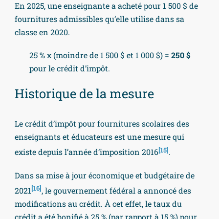
En 2025, une enseignante a acheté pour 1 500 $ de
fournitures admissibles qu’elle utilise dans sa
classe en 2020.
25 % x (moindre de 1 500 $ et 1 000 $) =
250 $
pour le crédit d’impôt.
Historique de la mesure
Le crédit d’impôt pour fournitures scolaires des
enseignants et éducateurs est une mesure qui
[15]
existe depuis l’année d’imposition 2016
.
Dans sa mise à jour économique et budgétaire de
[16]
2021
, le gouvernement fédéral a annoncé des
modifications au crédit. À cet effet, le taux du
crédit a été bonifié à 25 % (par rapport à 15 %) pour