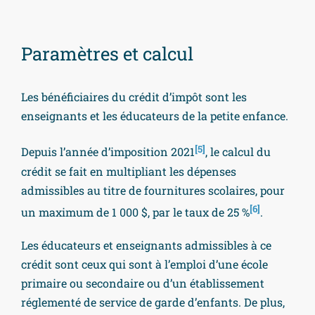
Paramètres et calcul
Les bénéficiaires du crédit d’impôt sont les
enseignants et les éducateurs de la petite enfance.
[5]
Depuis l’année d’imposition 2021
, le calcul du
crédit se fait en multipliant les dépenses
admissibles au titre de fournitures scolaires, pour
[6]
un maximum de 1 000 $, par le taux de 25 %
.
Les éducateurs et enseignants admissibles à ce
crédit sont ceux qui sont à l’emploi d’une école
primaire ou secondaire ou d’un établissement
réglementé de service de garde d’enfants. De plus,