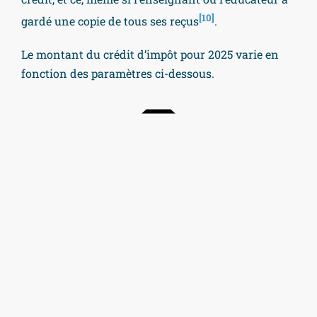
[10]
gardé une copie de tous ses reçus
.
Le montant du crédit d’impôt pour 2025 varie en
fonction des paramètres ci-dessous.