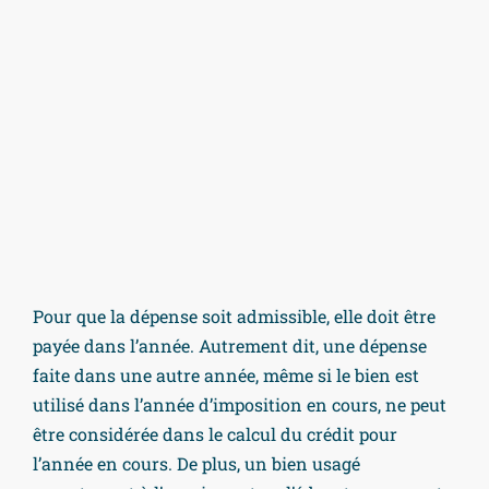
Pour que la dépense soit admissible, elle doit être
payée dans l’année. Autrement dit, une dépense
faite dans une autre année, même si le bien est
utilisé dans l’année d’imposition en cours, ne peut
être considérée dans le calcul du crédit pour
l’année en cours. De plus, un bien usagé