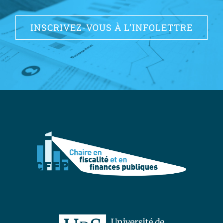
INSCRIVEZ-VOUS À L’INFOLETTRE