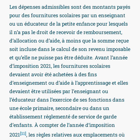
Les dépenses admissibles sont des montants payés
pour des fournitures scolaires par un enseignant
ou un éducateur de la petite enfance pour lesquels
il n’a pas le droit de recevoir de remboursement,
d’allocation ou d’aide, à moins que la somme reçue
soit incluse dans le calcul de son revenu imposable
et qu’elle ne puisse pas être déduite. Avant l’année
d’imposition 2021, les fournitures scolaires
devaient avoir été achetées à des fins
d’enseignement ou d’aide à l’apprentissage et elles
devaient être utilisées par l’enseignant ou
l’éducateur dans l’exercice de ses fonctions dans
une école primaire, secondaire ou dans un
établissement réglementé de service de garde
d’enfants. À compter de l’année d’imposition
[11]
2021
, les règles relatives aux emplacements où