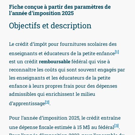
Fiche conçue à partir des paramètres de
l’année d’imposition
2025
Objectifs et description
Le crédit d’impôt pour fournitures scolaires des
[1]
enseignants et éducateurs de la petite enfance
est un crédit
remboursable
fédéral qui vise à
reconnaître les coûts qui sont souvent engagés par
les enseignants et les éducateurs de la petite
enfance à leurs propres frais pour des dépenses
admissibles qui enrichissent le milieu
[2]
d’apprentissage
.
Pour l’année d’imposition 2025, le crédit entraîne
[3]
une dépense fiscale estimée à 15 M$ au fédéral
.