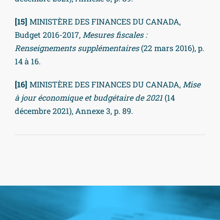
[15]
MINISTÈRE DES FINANCES DU CANADA,
Budget 2016-2017,
Mesures fiscales :
Renseignements supplémentaires
(22 mars 2016), p.
14 à 16.
[16]
MINISTÈRE DES FINANCES DU CANADA,
Mise
à jour économique et budgétaire de 2021
(14
décembre 2021), Annexe 3, p. 89.