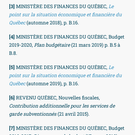
[3]
MINISTÈRE DES FINANCES DU QUÉBEC,
Le
point sur la situation économique et financière du
Québec
(automne 2018), p. B.16.
[4]
MINISTÈRE DES FINANCES DU QUÉBEC, Budget
2019-2020
, Plan budgétaire
(21 mars 2019) p. B.5 à
B.8.
[5]
MINISTÈRE DES FINANCES DU QUÉBEC,
Le
point sur la situation économique et financière du
Québec
(automne 2019), p. B.16.
[6]
REVENU QUÉBEC, Nouvelles fiscales,
Contribution additionnelle pour les services de
garde subventionnés
(21 avril 2015).
[7]
MINISTÈRE DES FINANCES DU QUÉBEC, Budget