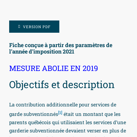
VERSION PDF
Fiche conçue à partir des paramètres de
l’année d’imposition
2021
MESURE ABOLIE EN 2019
Objectifs et description
La contribution additionnelle pour services de
[1]
garde subventionnés
était un montant que les
parents québécois qui utilisaient les services d’une
garderie subventionnée devaient verser en plus de