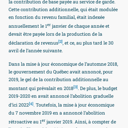
la contribution de base payée au service de garde.
Cette contribution additionnelle, qui était modulée
en fonction du revenu familial, était indexée
er
annuellement le 1
janvier de chaque année et
devait être payée lors de la production de la
[2]
déclaration de revenus
, et ce, au plus tard le 30
avril de l’année suivante.
Dans la mise à jour économique de l’automne 2018,
le gouvernement du Québec avait annoncé, pour
2019, le gel de la contribution additionnelle au
[3]
montant qui prévalait en 2018
. De plus, le budget
2019-2020 en avait annoncé l’abolition graduelle
[4]
d’ici 2022
. Toutefois, la mise à jour économique
du 7 novembre 2019 en a annoncé l’abolition
er
rétroactive au 1
janvier 2019. Ainsi, à compter de