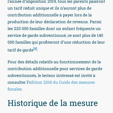
l’année d’imposition 2019, tous les parents paieront
un tarif réduit unique et ils n’auront plus de
contribution additionnelle à payer lors de la
production de leur déclaration de revenus. Parmi
les 220 000 familles dont un enfant fréquente un
service de garde subventionné, ce sont plus de 140
000 familles qui profiteront d’une réduction de leur
[5]
tarif de garde
.
Pour des détails relatifs au fonctionnement de la
contribution additionnelle pour services de garde
subventionnés, le lecteur intéressé est invité à
consulter l’
édition 2018 du Guide des mesures
fiscales
.
Historique de la mesure