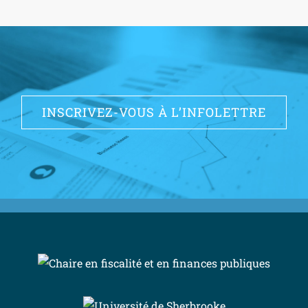
INSCRIVEZ-VOUS À L’INFOLETTRE