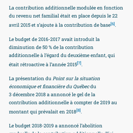
La contribution additionnelle modulée en fonction
du revenu net familial était en place depuis le 22
[6]
avril 2015 et s’ajoute à la contribution de base
.
Le budget de 2016-2017 avait introduit la
diminution de 50 % de la contribution
additionnelle à l’égard du deuxième enfant, qui
[7]
était rétroactive à l’année 2015
.
La présentation du
Point sur la situation
économique et financière du Québec
du
3 décembre 2018 a annoncé le gel de la
contribution additionnelle à compter de 2019 au
[8]
montant qui prévalait en 2018
.
Le budget 2018-2019 a annoncé l’abolition