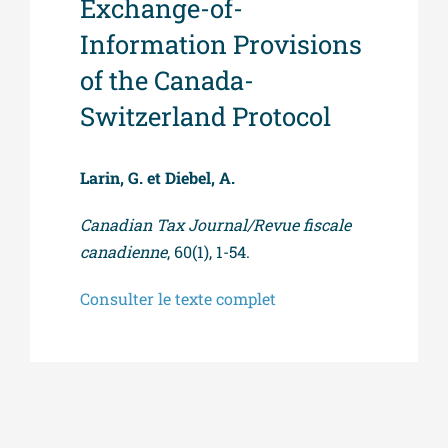
Exchange-of-
Information Provisions
of the Canada-
Switzerland Protocol
Larin, G. et Diebel, A.
Canadian Tax Journal/Revue fiscale
canadienne
, 60(1), 1-54.
Consulter le texte complet