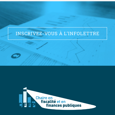
INSCRIVEZ-VOUS À L’INFOLETTRE