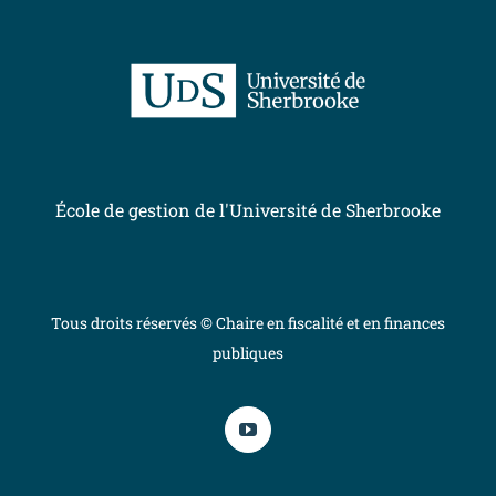
École de gestion de l'Université de Sherbrooke
Tous droits réservés © Chaire en fiscalité et en finances
publiques
YouTube