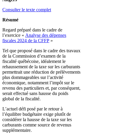
Consulter le texte complet
Résumé
Regard préparé dans le cadre de
l’exercice «
Analyse des dépenses
fiscales 2024 de la CFFP
»
Tel que proposé dans le cadre des travaux
de la Commission d’examen de la
fiscalité québécoise, idéalement le
rehaussement de la taxe sur les carburants
permettrait une réduction de prélèvements
plus dommageables sur l’activité
économique, notamment l’impôt sur le
revenu des particuliers et, par conséquent,
serait effectué sans hausse du poids
global de la fiscalité.
L’actuel défi posé par le retour à
l’équilibre budgétaire exige plutôt de
considérer la hausse de la taxe sur les
carburants comme source de revenus
supplémentaire.