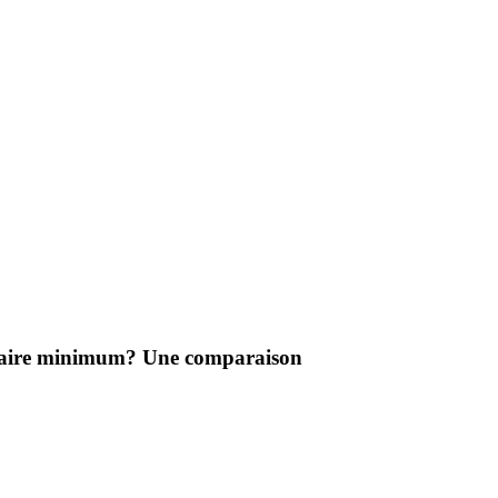
 salaire minimum? Une comparaison