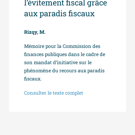
l’évitement fiscal grâce
aux paradis fiscaux
Rizqy, M.
Mémoire pour la Commission des
finances publiques dans le cadre de
son mandat d’initiative sur le
phénomène du recours aux paradis
fiscaux.
Consulter le texte complet