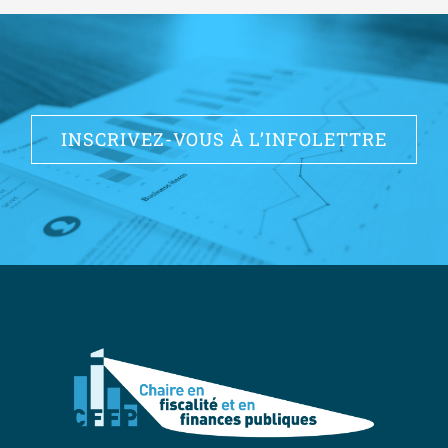
INSCRIVEZ-VOUS À L’INFOLETTRE