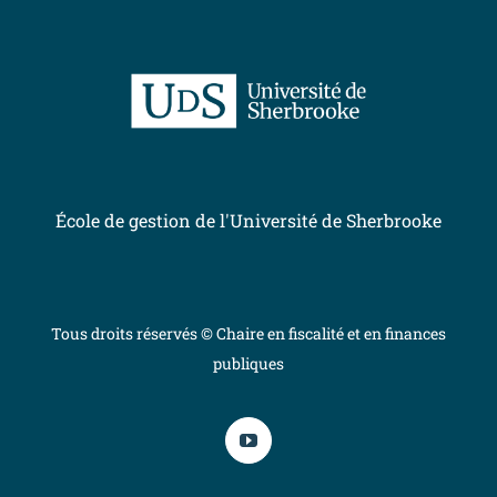
École de gestion de l'Université de Sherbrooke
Tous droits réservés © Chaire en fiscalité et en finances
publiques
YouTube