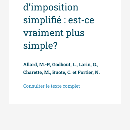
d’imposition
simplifié : est-ce
vraiment plus
simple?
Allard, M.-P., Godbout, L., Larin, G.,
Charette, M., Buote, C. et Fortier, N.
Consulter le texte complet