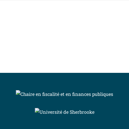
INSCRIVEZ-VOUS À L’INFOLETTRE