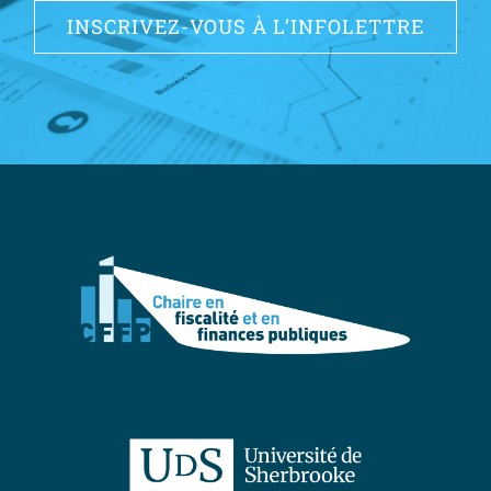
INSCRIVEZ-VOUS À L’INFOLETTRE