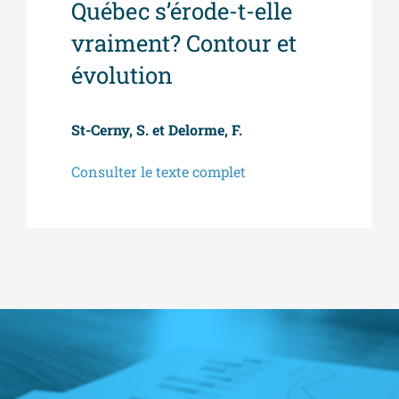
Québec s’érode-t-elle
vraiment? Contour et
évolution
St-Cerny, S. et Delorme, F.
Consulter le texte complet