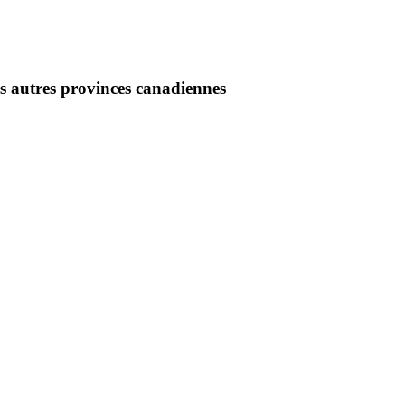
les autres provinces canadiennes