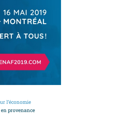
sur l’économie
ts en provenance