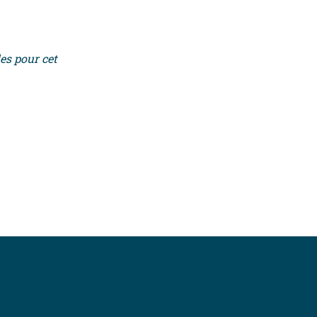
es pour cet