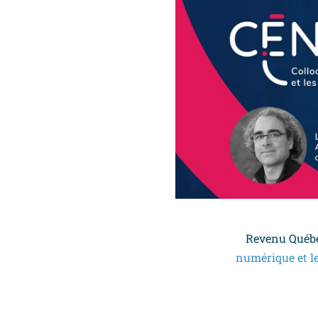
Revenu Québec
numérique et l