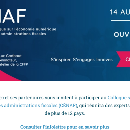
 et ses partenaires vous invitent à participer au
Colloque 
es administrations fiscales (CÉNAF)
, qui réunira des exper
de plus de 12 pays.
Consulter l’infolettre pour en savoir plus