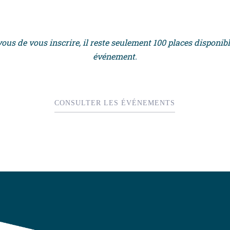
ous de vous inscrire, il reste seulement 100 places disponibl
événement.
CONSULTER LES ÉVÉNEMENTS