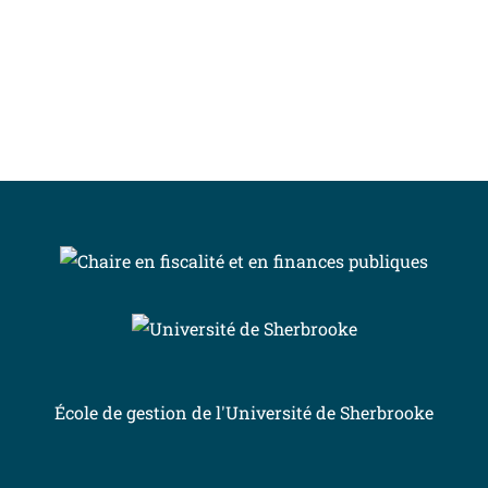
INSCRIVEZ-VOUS À L’INFOLETTRE
École de gestion de l'Université de Sherbrooke