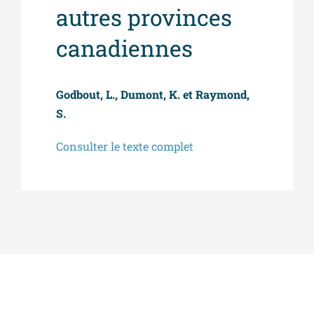
autres provinces
canadiennes
Godbout, L., Dumont, K. et Raymond,
S.
Consulter le texte complet