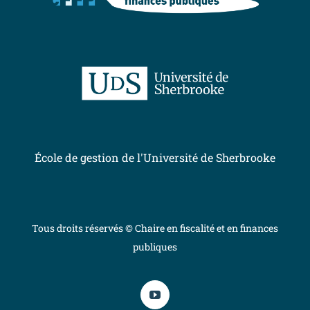
École de gestion de l'Université de Sherbrooke
Tous droits réservés © Chaire en fiscalité et en finances
publiques
YouTube