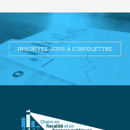
INSCRIVEZ-VOUS À L’INFOLETTRE