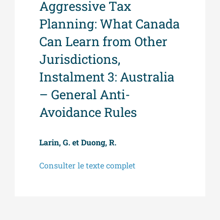
Aggressive Tax
Planning: What Canada
Can Learn from Other
Jurisdictions,
Instalment 3: Australia
– General Anti-
Avoidance Rules
Larin, G. et Duong, R.
Consulter le texte complet