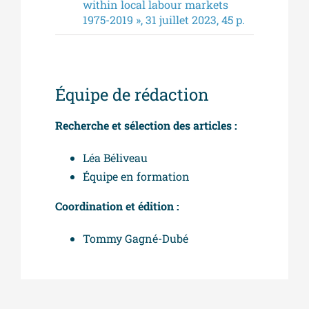
within local labour markets
1975-2019 », 31 juillet 2023, 45 p.
Équipe de rédaction
Recherche et sélection des articles :
Léa Béliveau
Équipe en formation
Coordination et édition :
Tommy Gagné-Dubé