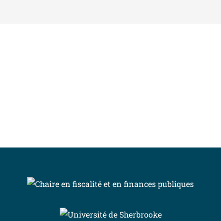
INSCRIVEZ-VOUS À L’INFOLETTRE