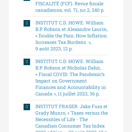
FISCALITÉ (FCF). Revue fiscale
canadienne, vol. 71, no 2, 240 p.
INSTITUT C.D. HOWE. William
B.P. Robson et Alexandre Laurin,
« Double the Pain: How Inflation
Increases Tax Burdens »,
9 août 2023, 12 p.
INSTITUT C.D. HOWE. William
B.P. Robson et Nicholas Dahir,
« Fiscal COVID: The Pandemic’s
Impact on Government
Finances and Accountability in
Canada », 11 juillet 2023, 36 p.
INSTITUT FRASER. Jake Fuss et
Grady Munro, « Taxes versus the
Necessities of Life - The
Canadian Consumer Tax Index