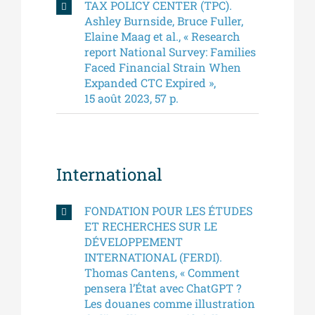
TAX POLICY CENTER (TPC).
Ashley Burnside, Bruce Fuller,
Elaine Maag et al., « Research
report National Survey: Families
Faced Financial Strain When
Expanded CTC Expired »,
15 août 2023, 57 p.
International
FONDATION POUR LES ÉTUDES
ET RECHERCHES SUR LE
DÉVELOPPEMENT
INTERNATIONAL (FERDI).
Thomas Cantens, « Comment
pensera l’État avec ChatGPT ?
Les douanes comme illustration