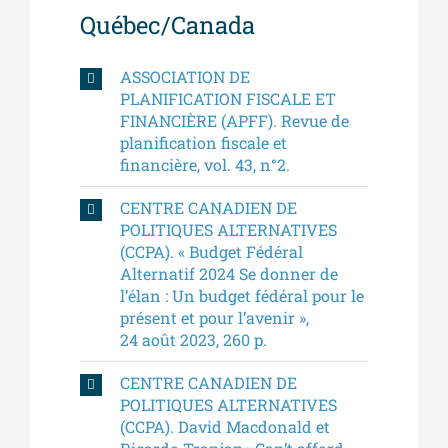
Québec/Canada
ASSOCIATION DE
PLANIFICATION FISCALE ET
FINANCIÈRE (APFF). Revue de
planification fiscale et
financière, vol. 43, n°2.
CENTRE CANADIEN DE
POLITIQUES ALTERNATIVES
(CCPA). « Budget Fédéral
Alternatif 2024 Se donner de
l’élan : Un budget fédéral pour le
présent et pour l’avenir »,
24 août 2023, 260 p.
CENTRE CANADIEN DE
POLITIQUES ALTERNATIVES
(CCPA). David Macdonald et