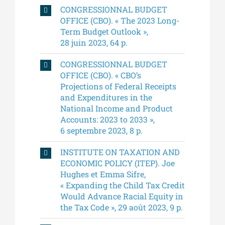
CONGRESSIONNAL BUDGET
OFFICE (CBO). « The 2023 Long-
Term Budget Outlook »,
28 juin 2023, 64 p.
CONGRESSIONNAL BUDGET
OFFICE (CBO). « CBO’s
Projections of Federal Receipts
and Expenditures in the
National Income and Product
Accounts: 2023 to 2033 »,
6 septembre 2023, 8 p.
INSTITUTE ON TAXATION AND
ECONOMIC POLICY (ITEP). Joe
Hughes et Emma Sifre,
« Expanding the Child Tax Credit
Would Advance Racial Equity in
the Tax Code », 29 août 2023, 9 p.