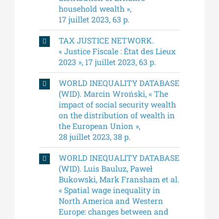
household wealth »,
17 juillet 2023, 63 p.
TAX JUSTICE NETWORK.
« Justice Fiscale : État des Lieux
2023 », 17 juillet 2023, 63 p.
WORLD INEQUALITY DATABASE
(WID). Marcin Wroński, « The
impact of social security wealth
on the distribution of wealth in
the European Union »,
28 juillet 2023, 38 p.
WORLD INEQUALITY DATABASE
(WID). Luis Bauluz, Paweł
Bukowski, Mark Fransham et al.
« Spatial wage inequality in
North America and Western
Europe: changes between and