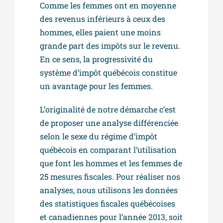
Comme les femmes ont en moyenne
des revenus inférieurs à ceux des
hommes, elles paient une moins
grande part des impôts sur le revenu.
En ce sens, la progressivité du
système d’impôt québécois constitue
un avantage pour les femmes.
L’originalité de notre démarche c’est
de proposer une analyse différenciée
selon le sexe du régime d’impôt
québécois en comparant l’utilisation
que font les hommes et les femmes de
25 mesures fiscales. Pour réaliser nos
analyses, nous utilisons les données
des statistiques fiscales québécoises
et canadiennes pour l’année 2013, soit