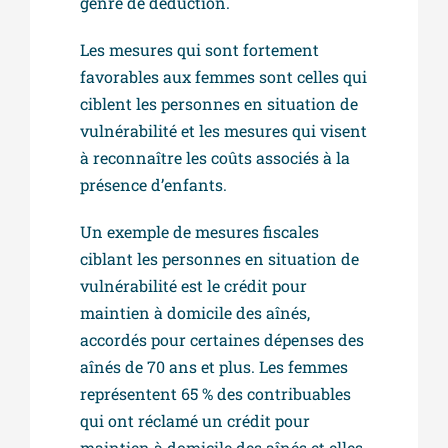
genre de déduction.
Les mesures qui sont fortement
favorables aux femmes sont celles qui
ciblent les personnes en situation de
vulnérabilité et les mesures qui visent
à reconnaître les coûts associés à la
présence d’enfants.
Un exemple de mesures fiscales
ciblant les personnes en situation de
vulnérabilité est le crédit pour
maintien à domicile des aînés,
accordés pour certaines dépenses des
aînés de 70 ans et plus. Les femmes
représentent 65 % des contribuables
qui ont réclamé un crédit pour
maintien à domicile des aînés et elles