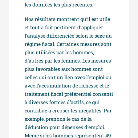
les données les plus récentes.
Nos résultats montrent qu’il est utile
et tout à fait pertinent d’appliquer
l’analyse différenciée selon le sexe au
régime fiscal. Certaines mesures sont
plus utilisées par les hommes,
d’autres par les femmes. Les mesures
plus favorables aux hommes sont
celles qui ont un lien avec l’emploi ou
avec l’accumulation de richesse et le
traitement fiscal préférentiel consenti
à diverses formes d’actifs, ce qui
contribue à creuser les inégalités. Par
exemple, prenons le cas de la
déduction pour dépenses d’emploi.
Même si les hommes représentent 49