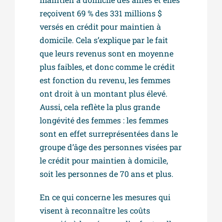
reçoivent 69 % des 331 millions $
versés en crédit pour maintien à
domicile. Cela s’explique par le fait
que leurs revenus sont en moyenne
plus faibles, et donc comme le crédit
est fonction du revenu, les femmes
ont droit à un montant plus élevé.
Aussi, cela reflète la plus grande
longévité des femmes : les femmes
sont en effet surreprésentées dans le
groupe d’âge des personnes visées par
le crédit pour maintien à domicile,
soit les personnes de 70 ans et plus.
En ce qui concerne les mesures qui
visent à reconnaître les coûts