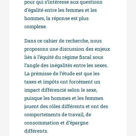
pour qui s’intéresse aux questions
d’égalité entre les femmes et les
hommes, la réponse est plus
complexe.
Dans ce cahier de recherche, nous
proposons une discussion des enjeux
liés à l’équité du régime fiscal sous
l’angle des inégalités entre les sexes.
La prémisse de l’étude est que les
taxes et impôts ont forcément un
impact différencié selon le sexe,
puisque les hommes et les femmes
jouent des rôles différents et ont des
comportements de travail, de
consommation et d’épargne
différents.