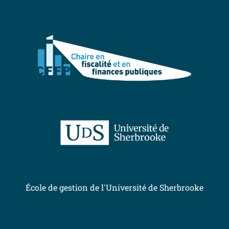
École de gestion de l'Université de Sherbrooke