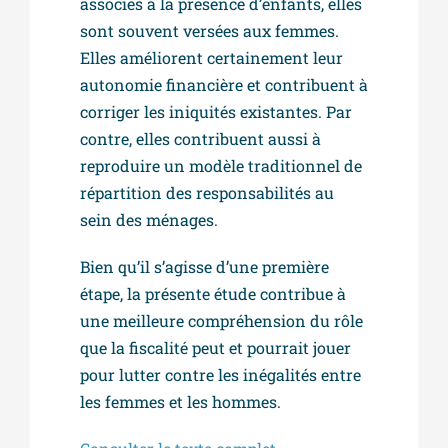
associés à la présence d’enfants, elles
sont souvent versées aux femmes.
Elles améliorent certainement leur
autonomie financière et contribuent à
corriger les iniquités existantes. Par
contre, elles contribuent aussi à
reproduire un modèle traditionnel de
répartition des responsabilités au
sein des ménages.
Bien qu’il s’agisse d’une première
étape, la présente étude contribue à
une meilleure compréhension du rôle
que la fiscalité peut et pourrait jouer
pour lutter contre les inégalités entre
les femmes et les hommes.