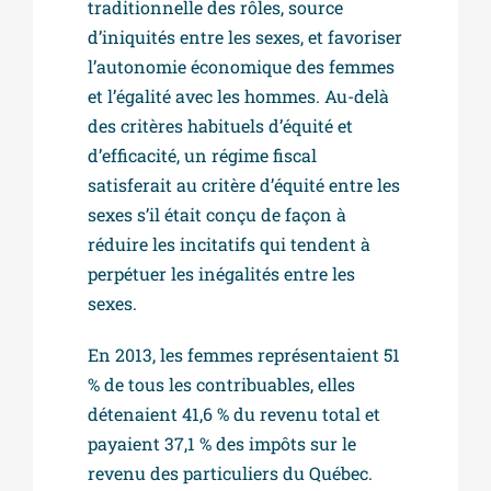
traditionnelle des rôles, source
d’iniquités entre les sexes, et favoriser
l’autonomie économique des femmes
et l’égalité avec les hommes. Au-delà
des critères habituels d’équité et
d’efficacité, un régime fiscal
satisferait au critère d’équité entre les
sexes s’il était conçu de façon à
réduire les incitatifs qui tendent à
perpétuer les inégalités entre les
sexes.
En 2013, les femmes représentaient 51
% de tous les contribuables, elles
détenaient 41,6 % du revenu total et
payaient 37,1 % des impôts sur le
revenu des particuliers du Québec.