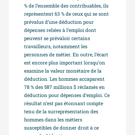
% de l’ensemble des contribuables, ils
représentent 63 % de ceux qui se sont
prévalus d’une déduction pour
dépenses reliées à l’emploi dont
peuvent se prévaloir certains
travailleurs, notamment les
personnes de métier. En outre, l’écart
est encore plus important lorsqu’on
examine la valeur monétaire de la
déduction. Les hommes accaparent
78 % des 587 millions $ réclamés en
déduction pour dépenses d’emploi. Ce
résultat n’est pas étonnant compte
tenu de la surreprésentation des
hommes dans les métiers
susceptibles de donner droit à ce