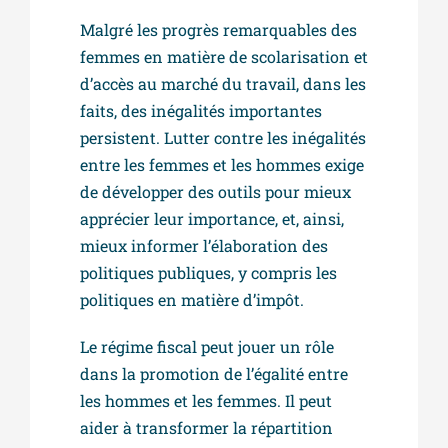
Malgré les progrès remarquables des
femmes en matière de scolarisation et
d’accès au marché du travail, dans les
faits, des inégalités importantes
persistent. Lutter contre les inégalités
entre les femmes et les hommes exige
de développer des outils pour mieux
apprécier leur importance, et, ainsi,
mieux informer l’élaboration des
politiques publiques, y compris les
politiques en matière d’impôt.
Le régime fiscal peut jouer un rôle
dans la promotion de l’égalité entre
les hommes et les femmes. Il peut
aider à transformer la répartition