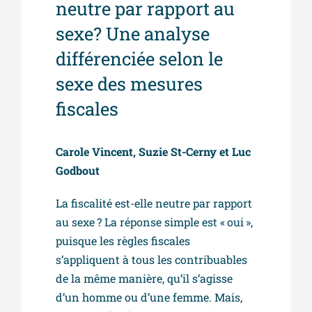
neutre par rapport au
sexe? Une analyse
différenciée selon le
sexe des mesures
fiscales
Carole Vincent, Suzie St-Cerny et Luc
Godbout
La fiscalité est-elle neutre par rapport
au sexe ? La réponse simple est « oui »,
puisque les règles fiscales
s’appliquent à tous les contribuables
de la même manière, qu’il s’agisse
d’un homme ou d’une femme. Mais,