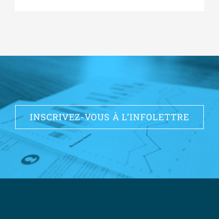
INSCRIVEZ-VOUS À L’INFOLETTRE