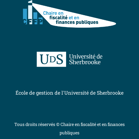
École de gestion de l'Université de Sherbrooke
Tous droits réservés © Chaire en fiscalité et en finances
publiques