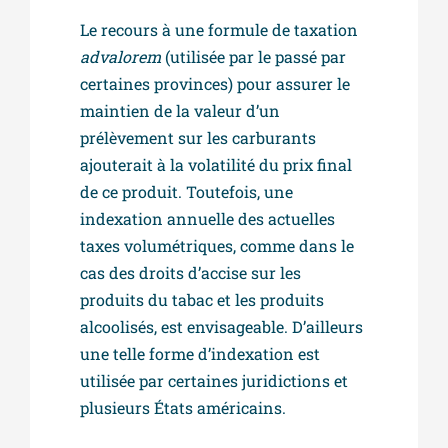
Le recours à une formule de taxation
advalorem
(utilisée par le passé par
certaines provinces) pour assurer le
maintien de la valeur d’un
prélèvement sur les carburants
ajouterait à la volatilité du prix final
de ce produit. Toutefois, une
indexation annuelle des actuelles
taxes volumétriques, comme dans le
cas des droits d’accise sur les
produits du tabac et les produits
alcoolisés, est envisageable. D’ailleurs
une telle forme d’indexation est
utilisée par certaines juridictions et
plusieurs États américains.