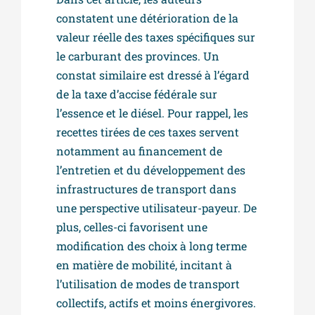
constatent une détérioration de la
valeur réelle des taxes spécifiques sur
le carburant des provinces. Un
constat similaire est dressé à l’égard
de la taxe d’accise fédérale sur
l’essence et le diésel. Pour rappel, les
recettes tirées de ces taxes servent
notamment au financement de
l’entretien et du développement des
infrastructures de transport dans
une perspective utilisateur-payeur. De
plus, celles-ci favorisent une
modification des choix à long terme
en matière de mobilité, incitant à
l’utilisation de modes de transport
collectifs, actifs et moins énergivores.