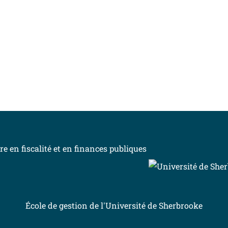
INSCRIVEZ-VOUS À L’INFOLETTRE
École de gestion de l'Université de Sherbrooke