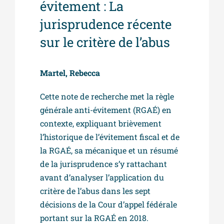
évitement : La
jurisprudence récente
sur le critère de l’abus
Martel, Rebecca
Cette note de recherche met la règle
générale anti-évitement (RGAÉ) en
contexte, expliquant brièvement
l’historique de l’évitement fiscal et de
la RGAÉ, sa mécanique et un résumé
de la jurisprudence s’y rattachant
avant d’analyser l’application du
critère de l’abus dans les sept
décisions de la Cour d’appel fédérale
portant sur la RGAÉ en 2018.