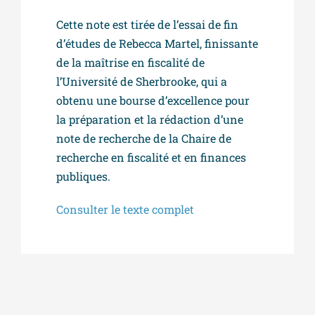
Cette note est tirée de l’essai de fin
d’études de Rebecca Martel, finissante
de la maîtrise en fiscalité de
l’Université de Sherbrooke, qui a
obtenu une bourse d’excellence pour
la préparation et la rédaction d’une
note de recherche de la Chaire de
recherche en fiscalité et en finances
publiques.
Consulter le texte complet