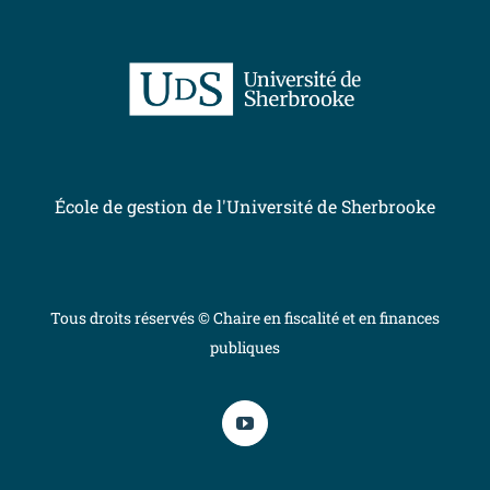
École de gestion de l'Université de Sherbrooke
Tous droits réservés © Chaire en fiscalité et en finances
publiques
YouTube