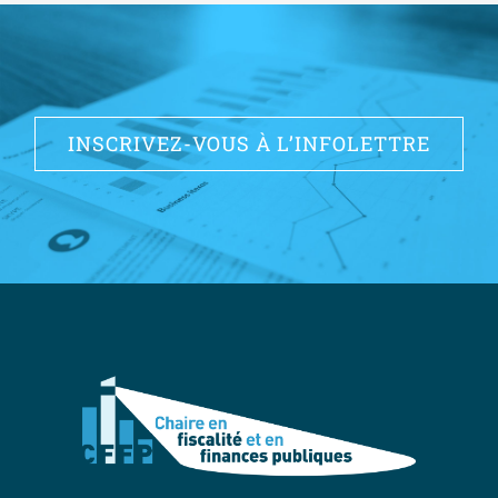
INSCRIVEZ-VOUS À L’INFOLETTRE