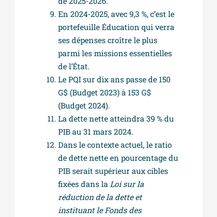
de 2025-2026.
En 2024-2025, avec 9,3 %, c’est le
portefeuille Éducation qui verra
ses dépenses croître le plus
parmi les missions essentielles
de l’État.
Le PQI sur dix ans passe de 150
G$ (Budget 2023) à 153 G$
(Budget 2024).
La dette nette atteindra 39 % du
PIB au 31 mars 2024.
Dans le contexte actuel, le ratio
de dette nette en pourcentage du
PIB serait supérieur aux cibles
fixées dans la
Loi sur la
réduction de la dette et
instituant le Fonds des