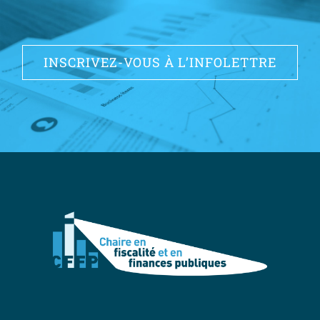
INSCRIVEZ-VOUS À L’INFOLETTRE