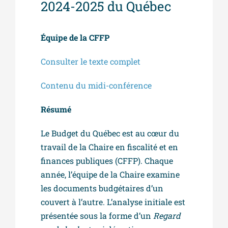
2024-2025 du Québec
Équipe de la CFFP
Consulter le texte complet
Contenu du midi-conférence
Résumé
Le Budget du Québec est au cœur du
travail de la Chaire en fiscalité et en
finances publiques (CFFP). Chaque
année, l’équipe de la Chaire examine
les documents budgétaires d’un
couvert à l’autre. L’analyse initiale est
présentée sous la forme d’un
Regard