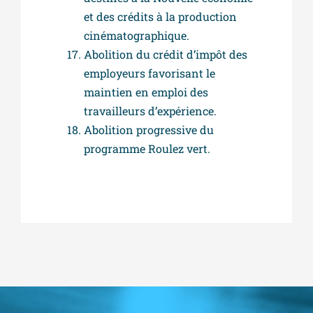
et des crédits à la production
cinématographique.
Abolition du crédit d’impôt des
employeurs favorisant le
maintien en emploi des
travailleurs d’expérience.
Abolition progressive du
programme Roulez vert.