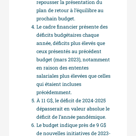
repousser la présentation du
plan de retour à l’équilibre au
prochain budget.
Le cadre financier présente des
déficits budgétaires chaque
année, déficits plus élevés que
ceux présentés au précédent
budget (mars 2023), notamment
en raison des ententes
salariales plus élevées que celles
qui étaient incluses
précédemment.
À 11 G$, le déficit de 2024-2025
dépasserait en valeur absolue le
déficit de l’année pandémique.
Le budget indique près de 9 G$
de nouvelles initiatives de 2023-