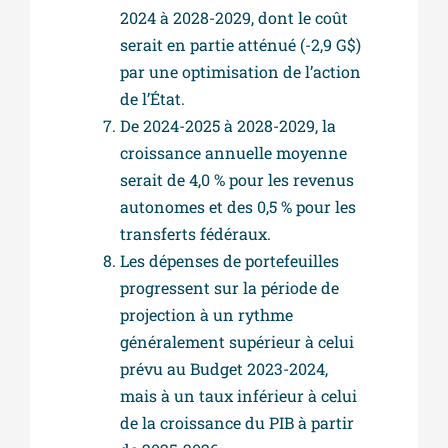
2024 à 2028-2029, dont le coût
serait en partie atténué (-2,9 G$)
par une optimisation de l’action
de l’État.
De 2024-2025 à 2028-2029, la
croissance annuelle moyenne
serait de 4,0 % pour les revenus
autonomes et des 0,5 % pour les
transferts fédéraux.
Les dépenses de portefeuilles
progressent sur la période de
projection à un rythme
généralement supérieur à celui
prévu au Budget 2023-2024,
mais à un taux inférieur à celui
de la croissance du PIB à partir