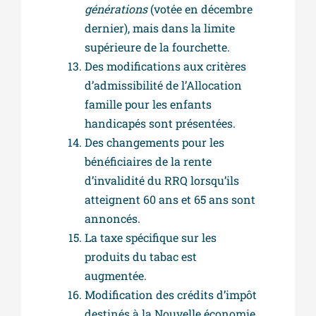
générations
(votée en décembre
dernier), mais dans la limite
supérieure de la fourchette.
Des modifications aux critères
d’admissibilité de l’Allocation
famille pour les enfants
handicapés sont présentées.
Des changements pour les
bénéficiaires de la rente
d’invalidité du RRQ lorsqu’ils
atteignent 60 ans et 65 ans sont
annoncés.
La taxe spécifique sur les
produits du tabac est
augmentée.
Modification des crédits d’impôt
destinés à la Nouvelle économie