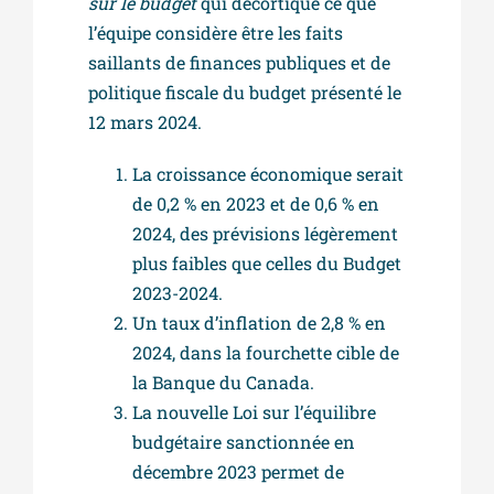
sur le budget
qui décortique ce que
l’équipe considère être les faits
saillants de finances publiques et de
politique fiscale du budget présenté le
12 mars 2024.
La croissance économique serait
de 0,2 % en 2023 et de 0,6 % en
2024, des prévisions légèrement
plus faibles que celles du Budget
2023-2024.
Un taux d’inflation de 2,8 % en
2024, dans la fourchette cible de
la Banque du Canada.
La nouvelle Loi sur l’équilibre
budgétaire sanctionnée en
décembre 2023 permet de