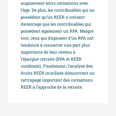
augmentent leurs cotisations avec
l’âge. De plus, les contribuables qui ne
possèdent qu’un REÉR y cotisent
davantage que les contribuables qui
possèdent également un RPA. Malgré
tout, ceux qui disposent d’un RPA ont
tendance à consacrer une part plus
importante de leur revenu à
l’épargne-retraite (RPA et REÉR
combinés). Finalement, l’analyse des
droits REÉR inutilisés démontrent un
rattrapage important des cotisations
REÉR à l’approche de la retraite.