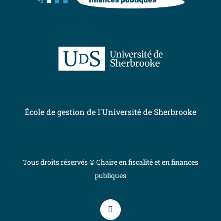
École de gestion de l'Université de Sherbrooke
Tous droits réservés © Chaire en fiscalité et en finances
publiques
YouTube