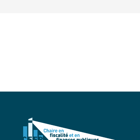
INSCRIVEZ-VOUS À L’INFOLETTRE