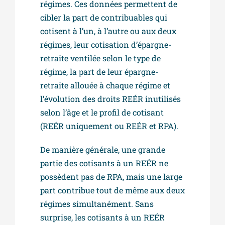
régimes. Ces données permettent de
cibler la part de contribuables qui
cotisent à l’un, à l’autre ou aux deux
régimes, leur cotisation d’épargne-
retraite ventilée selon le type de
régime, la part de leur épargne-
retraite allouée à chaque régime et
l’évolution des droits REÉR inutilisés
selon l’âge et le profil de cotisant
(REÉR uniquement ou REÉR et RPA).
De manière générale, une grande
partie des cotisants à un REÉR ne
possèdent pas de RPA, mais une large
part contribue tout de même aux deux
régimes simultanément. Sans
surprise, les cotisants à un REÉR