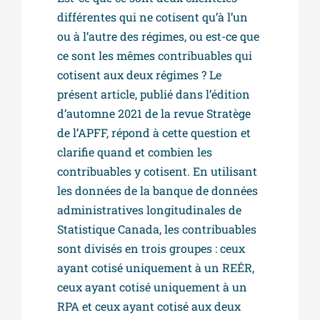
différentes qui ne cotisent qu’à l’un
ou à l’autre des régimes, ou est-ce que
ce sont les mêmes contribuables qui
cotisent aux deux régimes ? Le
présent article, publié dans l’édition
d’automne 2021 de la revue Stratège
de l’APFF, répond à cette question et
clarifie quand et combien les
contribuables y cotisent. En utilisant
les données de la banque de données
administratives longitudinales de
Statistique Canada, les contribuables
sont divisés en trois groupes : ceux
ayant cotisé uniquement à un REÉR,
ceux ayant cotisé uniquement à un
RPA et ceux ayant cotisé aux deux