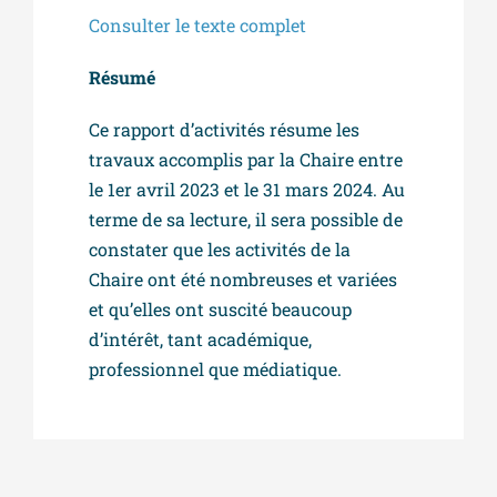
Consulter le texte complet
Résumé
Ce rapport d’activités résume les
travaux accomplis par la Chaire entre
le 1er avril 2023 et le 31 mars 2024. Au
terme de sa lecture, il sera possible de
constater que les activités de la
Chaire ont été nombreuses et variées
et qu’elles ont suscité beaucoup
d’intérêt, tant académique,
professionnel que médiatique.