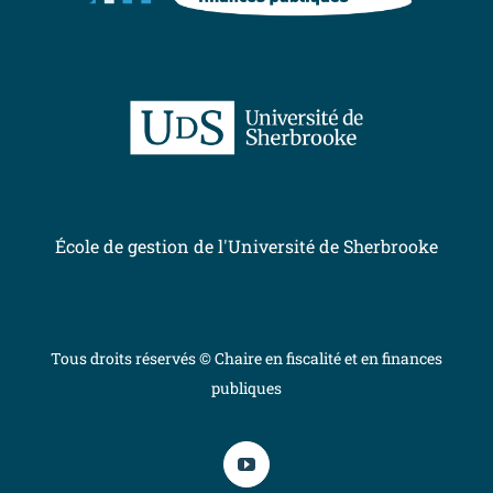
École de gestion de l'Université de Sherbrooke
Tous droits réservés © Chaire en fiscalité et en finances
publiques
YouTube