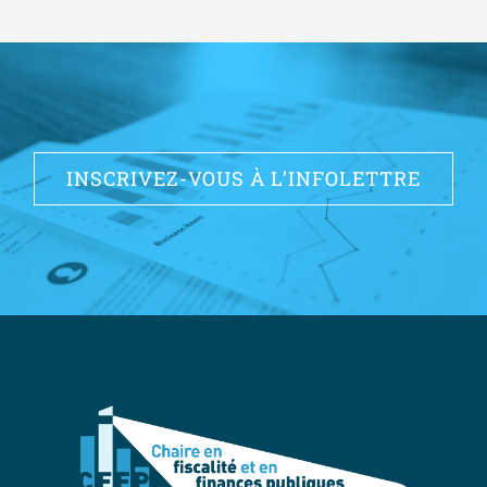
INSCRIVEZ-VOUS À L’INFOLETTRE