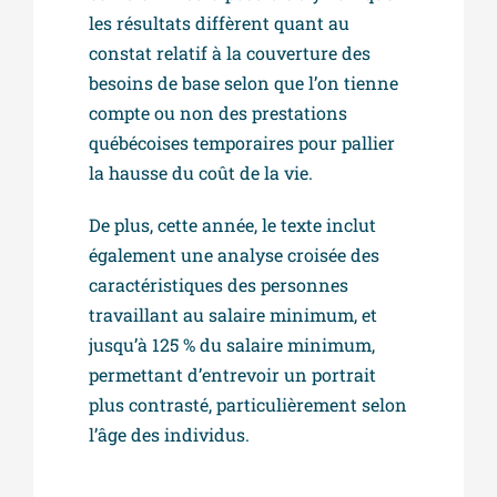
les résultats diffèrent quant au
constat relatif à la couverture des
besoins de base selon que l’on tienne
compte ou non des prestations
québécoises temporaires pour pallier
la hausse du coût de la vie.
De plus, cette année, le texte inclut
également une analyse croisée des
caractéristiques des personnes
travaillant au salaire minimum, et
jusqu’à 125 % du salaire minimum,
permettant d’entrevoir un portrait
plus contrasté, particulièrement selon
l’âge des individus.