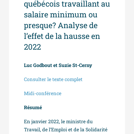
québécois travaillant au
salaire minimum ou
presque? Analyse de
l’effet de la hausse en
2022
Luc Godbout et Suzie St-Cerny
Consulter le texte complet
Midi-conférence
Résumé
En janvier 2022, le ministre du
Travail, de l’Emploi et de la Solidarité