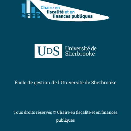
École de gestion de l'Université de Sherbrooke
Tous droits réservés © Chaire en fiscalité et en finances
publiques