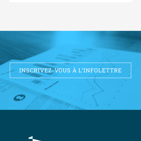
INSCRIVEZ-VOUS À L’INFOLETTRE