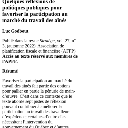
Quelques réflexions de
politiques publiques pour
favoriser la participation au
marché du travail des aînés
Luc Godbout
Publié dans la revue
Stratège,
vol. 27, n°
3, (automne 2022), Association de
planification fiscale et financière (AFFP).
Accès au texte réservé aux membres de
l’APFF.
Résumé
Favoriser la participation au marché du
travail des aînés fait partie des options
pour pallier en partie la pénurie de main-
d’œuvre. C’est dans ce contexte que le
texte aborde sept pistes de réflexion
pouvant contribuer à améliorer la
participation au travail des travailleurs
d’expérience; certaines d’entre elles
nécessitent l’intervention du
gouvernement du Québec et d’autres