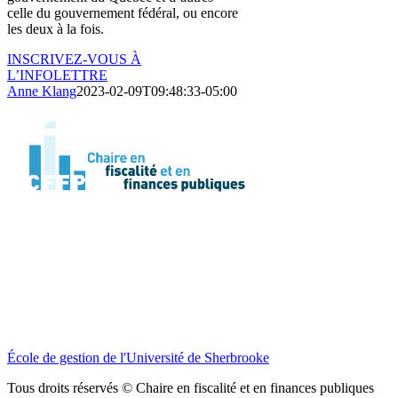
celle du gouvernement fédéral, ou encore
les deux à la fois.
INSCRIVEZ-VOUS À
L’INFOLETTRE
Anne Klang
2023-02-09T09:48:33-05:00
École de gestion de l'Université de Sherbrooke
Tous droits réservés © Chaire en fiscalité et en finances publiques