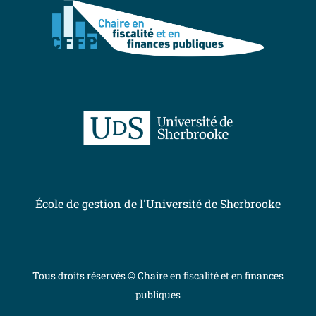
École de gestion de l'Université de Sherbrooke
Tous droits réservés © Chaire en fiscalité et en finances
publiques