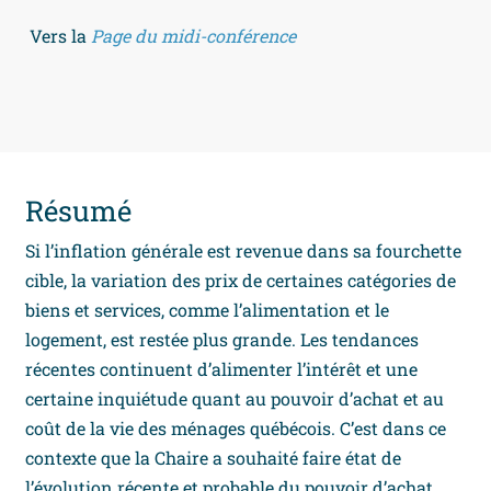
Vers la
Page du midi-conférence
Résumé
Si l’inflation générale est revenue dans sa fourchette
cible, la variation des prix de certaines catégories de
biens et services, comme l’alimentation et le
logement, est restée plus grande. Les tendances
récentes continuent d’alimenter l’intérêt et une
certaine inquiétude quant au pouvoir d’achat et au
coût de la vie des ménages québécois. C’est dans ce
contexte que la Chaire a souhaité faire état de
l’évolution récente et probable du pouvoir d’achat