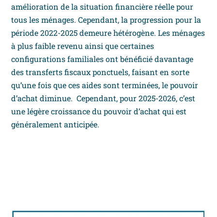
amélioration de la situation financière réelle pour
tous les ménages. Cependant, la progression pour la
période 2022-2025 demeure hétérogène. Les ménages
à plus faible revenu ainsi que certaines
configurations familiales ont bénéficié davantage
des transferts fiscaux ponctuels, faisant en sorte
qu’une fois que ces aides sont terminées, le pouvoir
d’achat diminue. Cependant, pour 2025-2026, c’est
une légère croissance du pouvoir d’achat qui est
généralement anticipée.