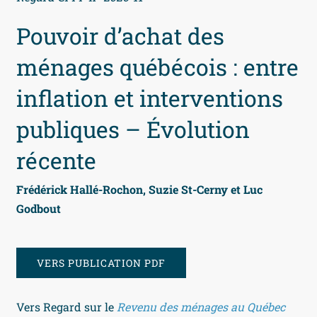
Pouvoir d’achat des
ménages québécois : entre
inflation et interventions
publiques – Évolution
récente
Frédérick Hallé-Rochon, Suzie St-Cerny et Luc
Godbout
VERS PUBLICATION PDF
Vers Regard sur le
Revenu des ménages au Québec