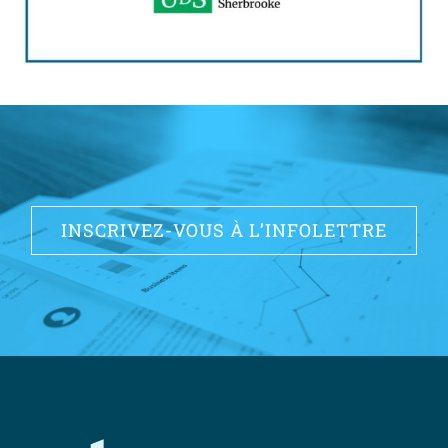
INSCRIVEZ-VOUS À L’INFOLETTRE