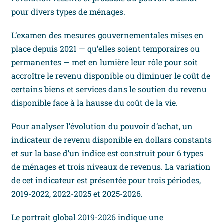
pour divers types de ménages.
L’examen des mesures gouvernementales mises en
place depuis 2021 — qu’elles soient temporaires ou
permanentes — met en lumière leur rôle pour soit
accroître le revenu disponible ou diminuer le coût de
certains biens et services dans le soutien du revenu
disponible face à la hausse du coût de la vie.
Pour analyser l’évolution du pouvoir d’achat, un
indicateur de revenu disponible en dollars constants
et sur la base d’un indice est construit pour 6 types
de ménages et trois niveaux de revenus. La variation
de cet indicateur est présentée pour trois périodes,
2019-2022, 2022-2025 et 2025-2026.
Le portrait global 2019-2026 indique une