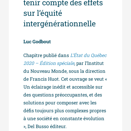
tenir compte des effets
sur l’équité
intergénérationnelle
Luc Godbout
Chapitre publié dans
L’État du Québec
2020 – Édition spéciale
, par l’Institut
du Nouveau Monde, sous la direction
de Francis Huot. Cet ouvrage se veut «
Un éclairage inédit et accessible sur
des questions préoccupantes, et des
solutions pour composer avec les
défis toujours plus complexes propres
à une société en constante évolution
», Del Busso éditeur.