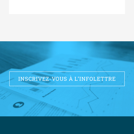
INSCRIVEZ-VOUS À L’INFOLETTRE