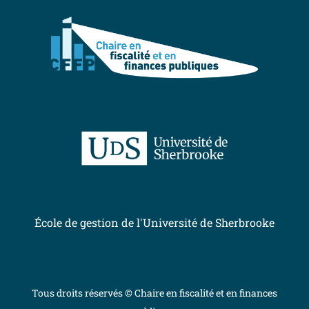
École de gestion de l'Université de Sherbrooke
Tous droits réservés © Chaire en fiscalité et en finances