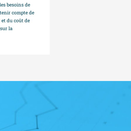
les besoins de
 tenir compte de
 et du coût de
sur la