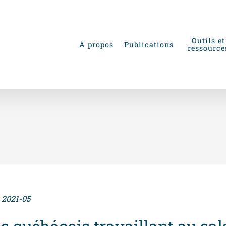
Outils et
À propos
Publications
ressource
2021-05