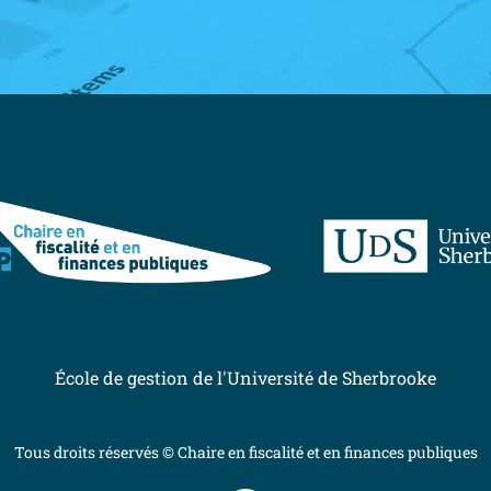
École de gestion de l'Université de Sherbrooke
Tous droits réservés © Chaire en fiscalité et en finances publiques