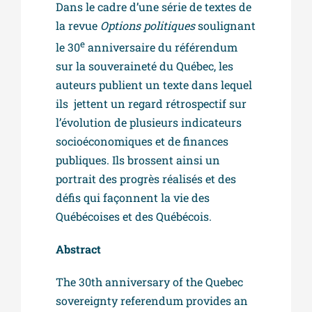
Dans le cadre d’une série de textes de
la revue
Options politiques
soulignant
e
le 30
anniversaire du référendum
sur la souveraineté du Québec, les
auteurs publient un texte dans lequel
ils jettent un regard rétrospectif sur
l’évolution de plusieurs indicateurs
socioéconomiques et de finances
publiques. Ils brossent ainsi un
portrait des progrès réalisés et des
défis qui façonnent la vie des
Québécoises et des Québécois.
Abstract
The 30th anniversary of the Quebec
sovereignty referendum provides an