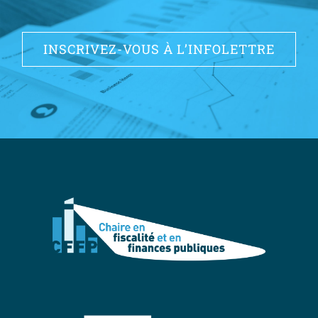
INSCRIVEZ-VOUS À L’INFOLETTRE