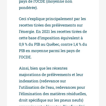
pays de l’OCDE (moyenne non
pondérée).
Ceci s’explique principalement par les
recettes tirées des prélèvements sur
l’énergie. En 2021 les recettes tirées de
cette base d’imposition équivalent à
0,9 % du PIB au Québec, contre 1,4 % du
PIB en moyenne parmi les pays de
l’OCDE.
Ainsi, bien que les récentes
majorations de prélèvements et leur
indexation (redevance sur
l’utilisation de l’eau, redevances pour
l’élimination des matières résiduelles,
droit spécifique sur les pneus neufs)