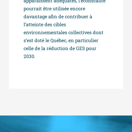
apparaissent adéquates, l’écofiscalité
pourrait être utilisée encore
davantage afin de contribuer à
l’atteinte des cibles
environnementales collectives dont
s’est doté le Québec, en particulier
celle de la réduction de GES pour
2030.