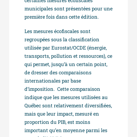
certaines mesures écofiscales
municipales sont présentées pour une
première fois dans cette édition.
Les mesures écofiscales sont
regroupées sous la classification
utilisée par Eurostat/OCDE (énergie,
transports, pollution et ressources), ce
qui permet, jusqu’à un certain point,
de dresser des comparaisons
internationales par base
d’imposition. Cette comparaison
indique que les mesures utilisées au
Québec sont relativement diversifiées,
mais que leur impact, mesuré en
proportion du PIB, est moins
important qu’en moyenne parmi les