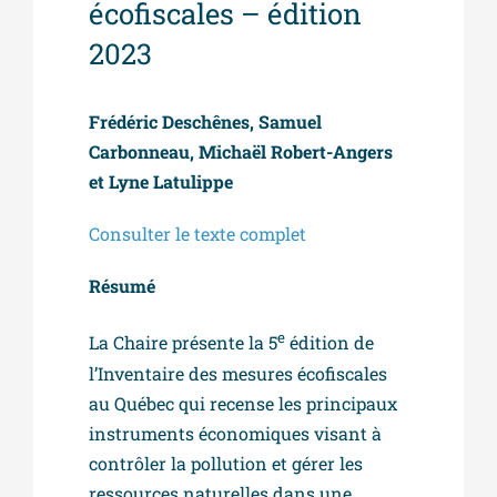
écofiscales – édition
2023
Frédéric Deschênes, Samuel
Carbonneau, Michaël Robert-Angers
et Lyne Latulippe
Consulter le texte complet
Résumé
e
La Chaire présente la 5
édition de
l’Inventaire des mesures écofiscales
au Québec qui recense les principaux
instruments économiques visant à
contrôler la pollution et gérer les
ressources naturelles dans une