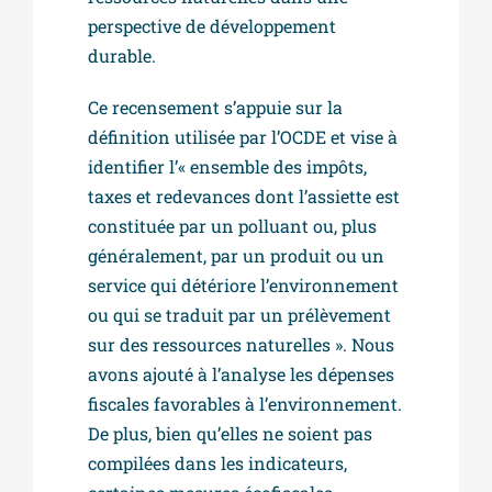
perspective de développement
durable.
Ce recensement s’appuie sur la
définition utilisée par l’OCDE et vise à
identifier l’« ensemble des impôts,
taxes et redevances dont l’assiette est
constituée par un polluant ou, plus
généralement, par un produit ou un
service qui détériore l’environnement
ou qui se traduit par un prélèvement
sur des ressources naturelles ». Nous
avons ajouté à l’analyse les dépenses
fiscales favorables à l’environnement.
De plus, bien qu’elles ne soient pas
compilées dans les indicateurs,