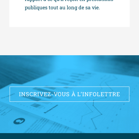
publiques tout au long de sa vie.
INSCRIVEZ-VOUS À L’INFOLETTRE