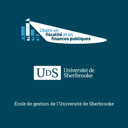
École de gestion de l'Université de Sherbrooke