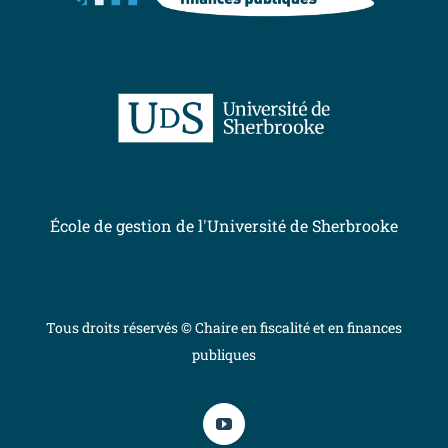
École de gestion de l'Université de Sherbrooke
Tous droits réservés © Chaire en fiscalité et en finances
publiques
YouTube