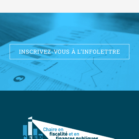
INSCRIVEZ-VOUS À L’INFOLETTRE