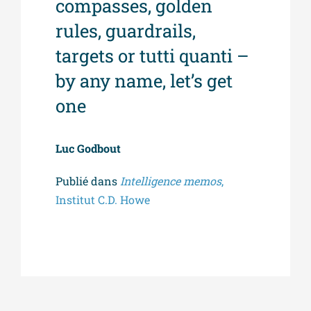
compasses, golden
rules, guardrails,
targets or tutti quanti –
by any name, let’s get
one
Luc Godbout
Publié dans
Intelligence memos
,
Institut C.D. Howe