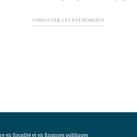
CONSULTER LES ÉVÈNEMENTS
INSCRIVEZ-VOUS À L’INFOLETTRE