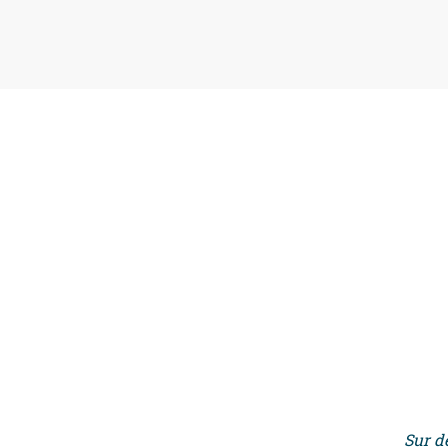
Sur d