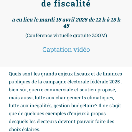
de fiscalité
a eu lieu le mardi 15 avril 2025 de 12 h à 13 h
45
(Conférence virtuelle gratuite ZOOM)
Captation vidéo
Quels sont les grands enjeux fiscaux et de finances
publiques de la campagne électorale fédérale 2025 :
bien sûr, guerre commerciale et soutien proposé,
mais aussi, lutte aux changements climatiques,
lutte aux inégalités, gestion budgétaire? Il ne s’agit
que de quelques exemples d’enjeux à propos
desquels les électeurs devront pouvoir faire des
choix éclairés.