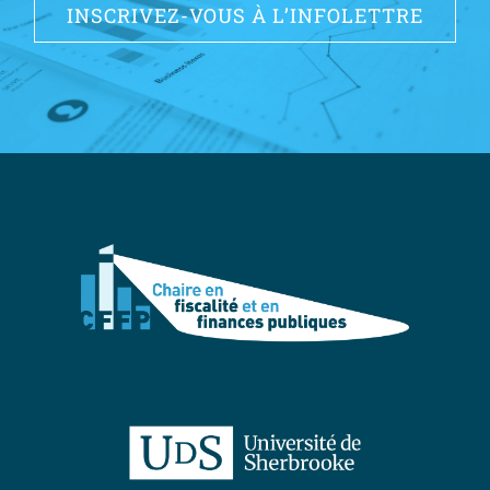
INSCRIVEZ-VOUS À L’INFOLETTRE