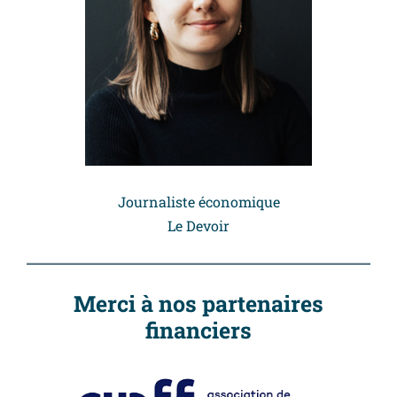
Journaliste économique
Le Devoir
Merci à nos partenaires
financiers