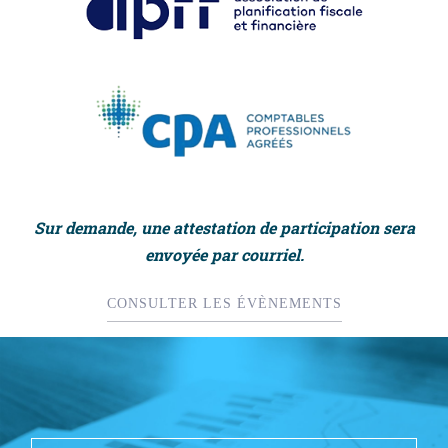
Sur demande, une attestation de participation sera
envoyée par courriel.
CONSULTER LES ÉVÈNEMENTS