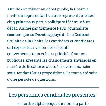
Afin de contribuer au débat public, la Chaire a
invité un représentant ou une représentante des
cinq principaux partis politiques fédéraux à un
débat. Animé par Clémence Pavic, journaliste
économique au Devoir, appuyé de Luc Godbout,
titulaire de la Chaire, les candidats et candidates
ont exposé leur vision des objectifs
gouvernementaux et leurs priorités finances
publiques, présenté les changements envisagés en
matière de fiscalité et abordé le cadre financier
sous-tendant leurs propositions. Le tout a été suivi
d’une période de questions.
Les personnes candidates présentes :
(en ordre alphabétique du nom du parti)