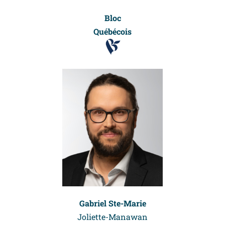
Bloc
Québécois
Gabriel Ste-Marie
Joliette-Manawan