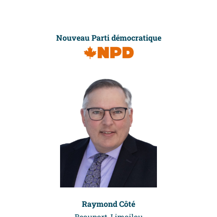
Nouveau Parti
démocratique
Raymond Côté
Beauport-Limoilou