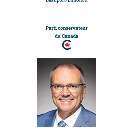
Parti conservateur
du Canada