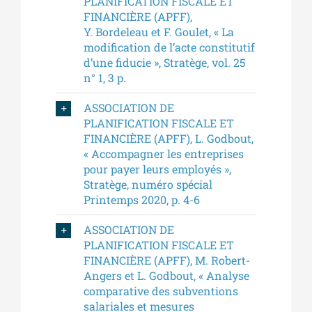
PLANIFICATION FISCALE ET
FINANCIÈRE (APFF),
Y. Bordeleau et F. Goulet, « La
modification de l’acte constitutif
d’une fiducie », Stratège, vol. 25
n° 1, 3 p.
ASSOCIATION DE
PLANIFICATION FISCALE ET
FINANCIÈRE (APFF), L. Godbout,
« Accompagner les entreprises
pour payer leurs employés »,
Stratège, numéro spécial
Printemps 2020, p. 4-6
ASSOCIATION DE
PLANIFICATION FISCALE ET
FINANCIÈRE (APFF), M. Robert-
Angers et L. Godbout, « Analyse
comparative des subventions
salariales et mesures