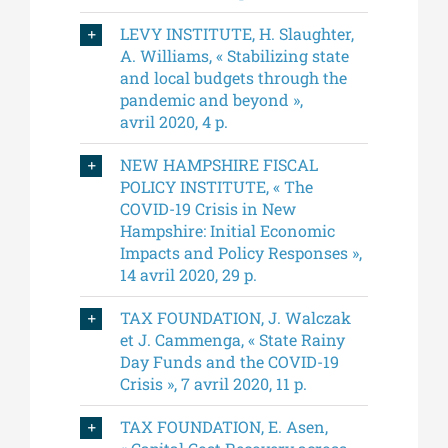
LEVY INSTITUTE, H. Slaughter,
A. Williams, « Stabilizing state
and local budgets through the
pandemic and beyond »,
avril 2020, 4 p.
NEW HAMPSHIRE FISCAL
POLICY INSTITUTE, « The
COVID-19 Crisis in New
Hampshire: Initial Economic
Impacts and Policy Responses »,
14 avril 2020, 29 p.
TAX FOUNDATION, J. Walczak
et J. Cammenga, « State Rainy
Day Funds and the COVID-19
Crisis », 7 avril 2020, 11 p.
TAX FOUNDATION, E. Asen,