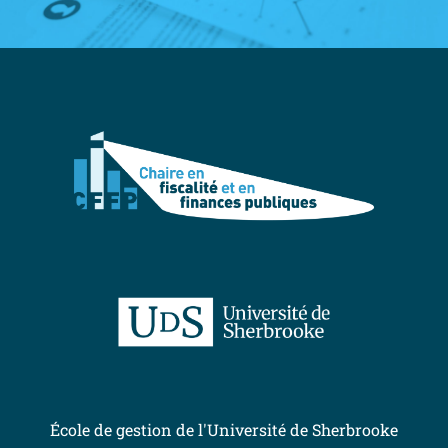
École de gestion de l'Université de Sherbrooke