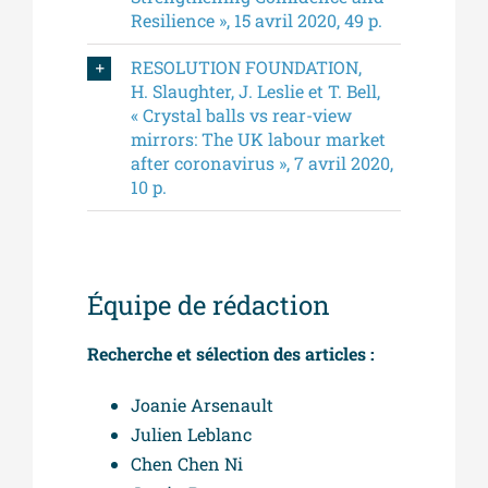
Resilience », 15 avril 2020, 49 p.
RESOLUTION FOUNDATION,
H. Slaughter, J. Leslie et T. Bell,
« Crystal balls vs rear-view
mirrors: The UK labour market
after coronavirus », 7 avril 2020,
10 p.
Équipe de rédaction
Recherche et sélection des articles :
Joanie Arsenault
Julien Leblanc
Chen Chen Ni