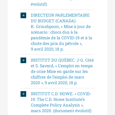
évolutif)
DIRECTEUR PARLEMENTAIRE
DU BUDGET (CANADA).
K. Grinshpoon, « Mise à jour de
scénario : chocs dus à la
pandémie de la COVID-19 et à la
chute des prix du pétrole »,
9 avril 2020, 18 p.
INSTITUT DU QUÉBEC. J-G. Côté
et S. Savard, « L’emploi en temps
de crise Mise en garde sur les
chiffres de l’emploi de mars
2020 », 9 avril 2020, 18 p.
INSTITUT C.D. HOWE. « COVID-
19: The C.D. Howe Institute’s
Complete Policy Analysis »,
mars 2020. (document évolutif)