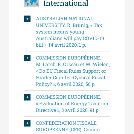
International
AUSTRALIAN NATIONAL
UNIVERSITY. R. Brunig, « Tax
system means young
Australians will pay COVID-19
bill », 14 avril 2020, 1 p.
COMMISSION EUROPÉENNE.
M. Larch, E. Orseau et W. Wielen,
« Do EU Fiscal Rules Support or
Hinder Counter-Cyclical Fiscal
Policy? », 6 avril 2020, 50 p.
COMMISSION EUROPÉENNE.
« Evaluation of Energy Taxation
Directive », 3 avril 2020, 91 p.
CONFEDERATION FISCALE
EUROPEENNE (CFE). Comité