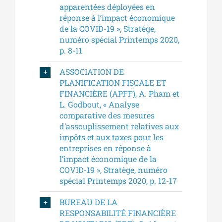
apparentées déployées en
réponse à l’impact économique
de la COVID-19 », Stratège,
numéro spécial Printemps 2020,
p. 8-11
ASSOCIATION DE
PLANIFICATION FISCALE ET
FINANCIÈRE (APFF), A. Pham et
L. Godbout, « Analyse
comparative des mesures
d’assouplissement relatives aux
impôts et aux taxes pour les
entreprises en réponse à
l’impact économique de la
COVID-19 », Stratège, numéro
spécial Printemps 2020, p. 12-17
BUREAU DE LA
RESPONSABILITÉ FINANCIÈRE