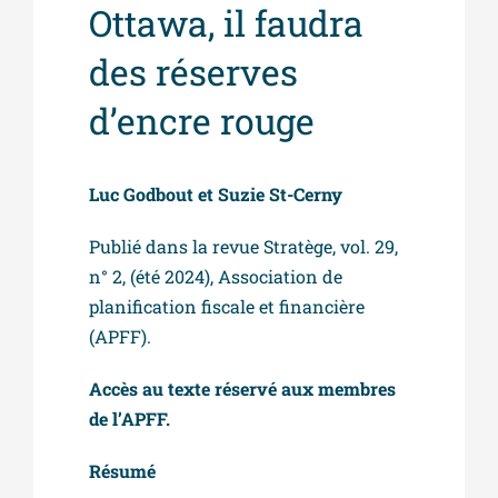
Ottawa, il faudra
des réserves
d’encre rouge
Luc Godbout et Suzie St-Cerny
Publié dans la revue Stratège, vol. 29,
n° 2, (été 2024), Association de
planification fiscale et financière
(APFF).
Accès au texte réservé aux membres
de l’APFF.
Résumé