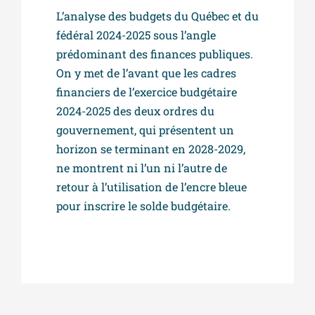
L’analyse des budgets du Québec et du
fédéral 2024-2025 sous l’angle
prédominant des finances publiques.
On y met de l’avant que les cadres
financiers de l’exercice budgétaire
2024-2025 des deux ordres du
gouvernement, qui présentent un
horizon se terminant en 2028-2029,
ne montrent ni l’un ni l’autre de
retour à l’utilisation de l’encre bleue
pour inscrire le solde budgétaire.