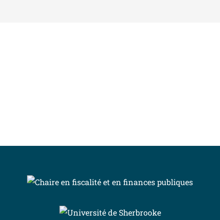
INSCRIVEZ-VOUS À L’INFOLETTRE