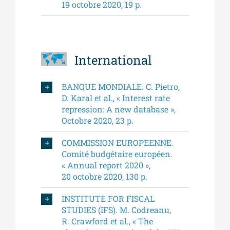
19 octobre 2020, 19 p.
International
BANQUE MONDIALE. C. Pietro,
D. Karal et al., « Interest rate
repression: A new database »,
Octobre 2020, 23 p.
COMMISSION EUROPEENNE.
Comité budgétaire européen.
« Annual report 2020 »,
20 octobre 2020, 130 p.
INSTITUTE FOR FISCAL
STUDIES (IFS). M. Codreanu,
R. Crawford et al., « The