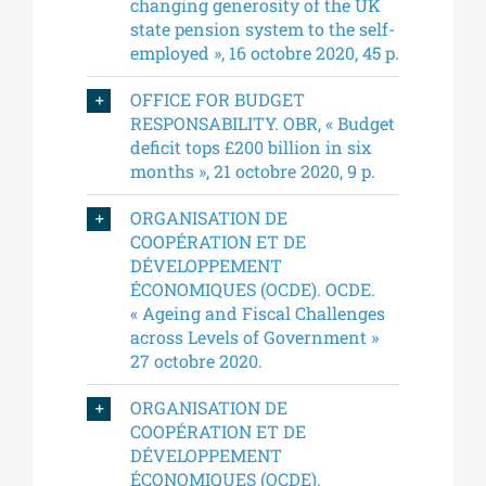
changing generosity of the UK
state pension system to the self-
employed », 16 octobre 2020, 45 p.
OFFICE FOR BUDGET
RESPONSABILITY. OBR, « Budget
deficit tops £200 billion in six
months », 21 octobre 2020, 9 p.
ORGANISATION DE
COOPÉRATION ET DE
DÉVELOPPEMENT
ÉCONOMIQUES (OCDE). OCDE.
« Ageing and Fiscal Challenges
across Levels of Government »
27 octobre 2020.
ORGANISATION DE
COOPÉRATION ET DE
DÉVELOPPEMENT
ÉCONOMIQUES (OCDE).