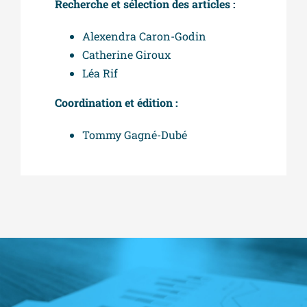
Recherche et sélection des articles :
Alexendra Caron-Godin
Catherine Giroux
Léa Rif
Coordination et édition :
Tommy Gagné-Dubé