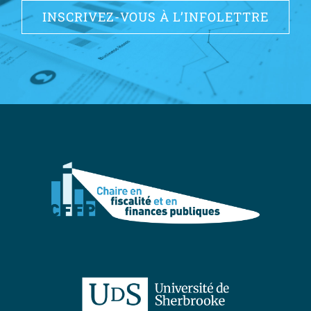
INSCRIVEZ-VOUS À L’INFOLETTRE