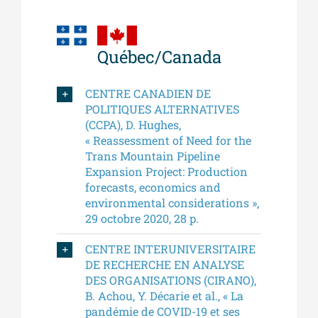
Québec/Canada
CENTRE CANADIEN DE
POLITIQUES ALTERNATIVES
(CCPA), D. Hughes,
« Reassessment of Need for the
Trans Mountain Pipeline
Expansion Project: Production
forecasts, economics and
environmental considerations »,
29 octobre 2020, 28 p.
CENTRE INTERUNIVERSITAIRE
DE RECHERCHE EN ANALYSE
DES ORGANISATIONS (CIRANO),
B. Achou, Y. Décarie et al., « La
pandémie de COVID-19 et ses