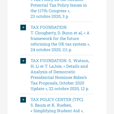
Potential Tax Policy Issues in
the 117th Congress »,
23 octobre 2020, 3 p.
TAX FOUNDATION.
T. Clougherty, D. Bunn et al, « A
framework for the future
reforming the UK tax system »,
24 octobre 2020, 111 p.
TAX FOUNDATION. G. Watson,
H. Li et T. LaJoie, « Details and
Analysis of Democratic
Presidential Nominee Biden’s
Tax Proposals, October 2020
Update », 22 octobre 2020, 12 p.
TAX POLICY CENTER (TPC).
S. Baum et K. Rueben,
« Simplifying Student Aid »,