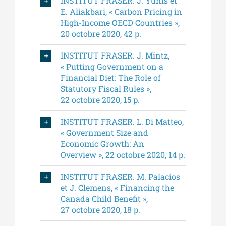
INSTITUT FRASER. J. Yunis et
E. Aliakbari, « Carbon Pricing in
High-Income OECD Countries »,
20 octobre 2020, 42 p.
INSTITUT FRASER. J. Mintz,
« Putting Government on a
Financial Diet: The Role of
Statutory Fiscal Rules »,
22 octobre 2020, 15 p.
INSTITUT FRASER. L. Di Matteo,
« Government Size and
Economic Growth: An
Overview », 22 octobre 2020, 14 p.
INSTITUT FRASER. M. Palacios
et J. Clemens, « Financing the
Canada Child Benefit »,
27 octobre 2020, 18 p.